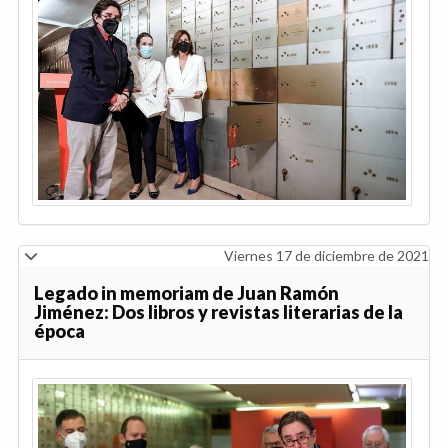
Viernes 17 de diciembre de 2021
Legado in memoriam de Juan Ramón
Jiménez: Dos libros y revistas literarias de la
época