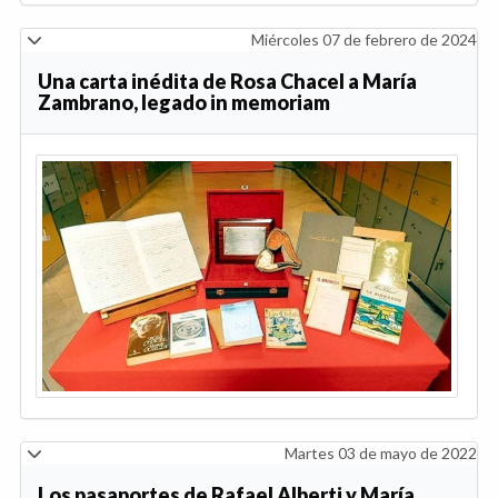
Miércoles 07 de febrero de 2024
Una carta inédita de Rosa Chacel a María
Zambrano, legado in memoriam
Martes 03 de mayo de 2022
Los pasaportes de Rafael Alberti y María