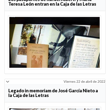
Teresa León entran en la Caja de las Letras
Viernes 22 de abril de 2022
Legado in memoriam de José García Nieto a
la Caja de las Letras