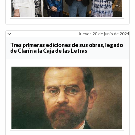
Jueves 20 de junio de 2024
Tres primeras ediciones de sus obras, legado
de Clarín a la Caja de las Letras