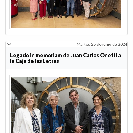
Martes 25 de junio de 2024
Legado in memoriam de Juan Carlos Onetti a
la Caja de las Letras