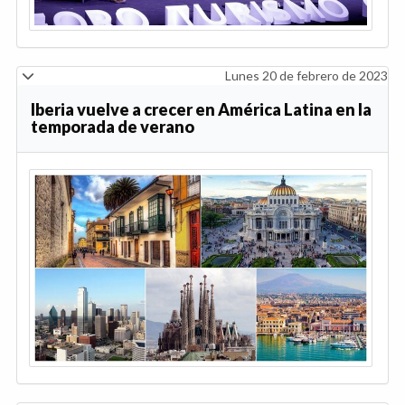
Lunes 20 de febrero de 2023
Iberia vuelve a crecer en América Latina en la
temporada de verano