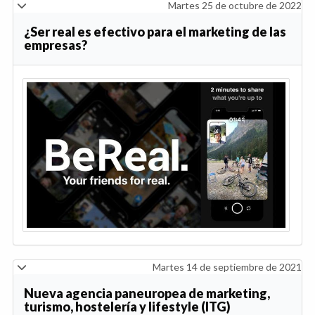
Martes 25 de octubre de 2022
¿Ser real es efectivo para el marketing de las
empresas?
Martes 14 de septiembre de 2021
Nueva agencia paneuropea de marketing,
turismo, hostelería y lifestyle (ITG)