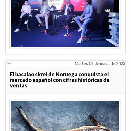
Martes 09 de mayo de 2023
El bacalao skrei de Noruega conquista el
mercado español con cifras históricas de
ventas