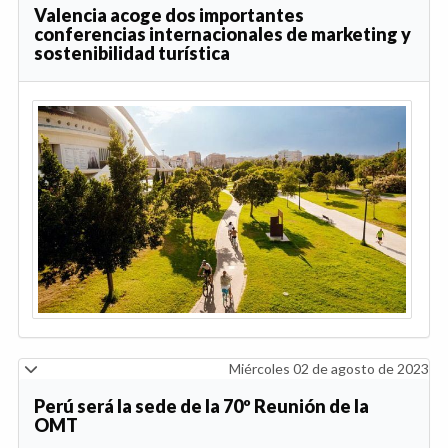
Valencia acoge dos importantes
conferencias internacionales de marketing y
sostenibilidad turística
Miércoles 02 de agosto de 2023
Perú será la sede de la 70º Reunión de la
OMT