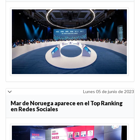
Lunes 05 de junio de 2023
Mar de Noruega aparece en el Top Ranking
en Redes Sociales