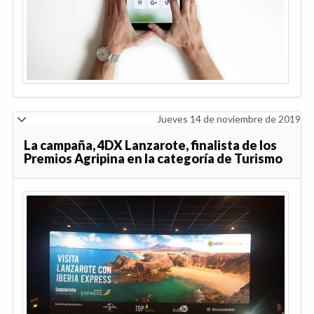
Jueves 14 de noviembre de 2019
La campaña, 4DX Lanzarote, finalista de los
Premios Agripina en la categoría de Turismo