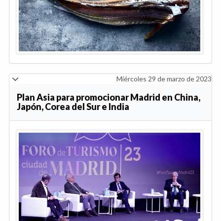
Miércoles 29 de marzo de 2023
Plan Asia para promocionar Madrid en China,
Japón, Corea del Sur e India