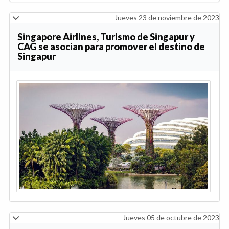
Jueves 23 de noviembre de 2023
Singapore Airlines, Turismo de Singapur y
CAG se asocian para promover el destino de
Singapur
Jueves 05 de octubre de 2023