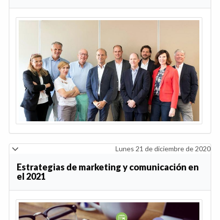
Lunes 21 de diciembre de 2020
Estrategias de marketing y comunicación en
el 2021