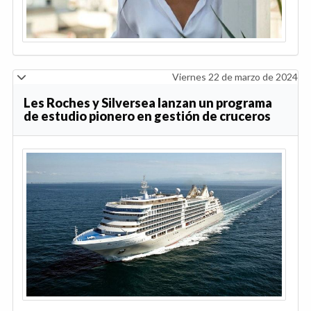
Viernes 22 de marzo de 2024
Les Roches y Silversea lanzan un programa
de estudio pionero en gestión de cruceros