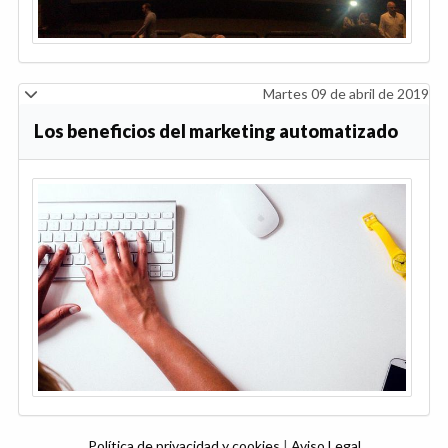
Martes 09 de abril de 2019
Los beneficios del marketing automatizado
Política de privacidad y cookies
|
Aviso Legal