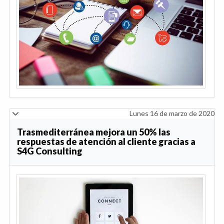
Lunes 16 de marzo de 2020
Trasmediterránea mejora un 50% las
respuestas de atención al cliente gracias a
S4G Consulting