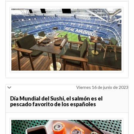
Viernes 16 de junio de 2023
Día Mundial del Sushi, el salmón es el
pescado favorito de los españoles