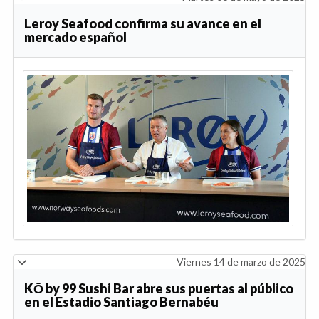
Leroy Seafood confirma su avance en el
mercado español
Viernes 14 de marzo de 2025
KŌ by 99 Sushi Bar abre sus puertas al público
en el Estadio Santiago Bernabéu