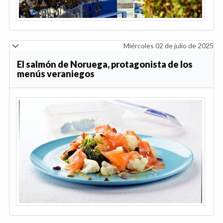
Miércoles 02 de julio de 2025
El salmón de Noruega, protagonista de los
menús veraniegos