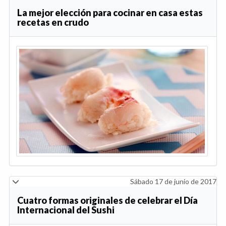
La mejor elección para cocinar en casa estas
recetas en crudo
Sábado 17 de junio de 2017
Cuatro formas originales de celebrar el Día
Internacional del Sushi