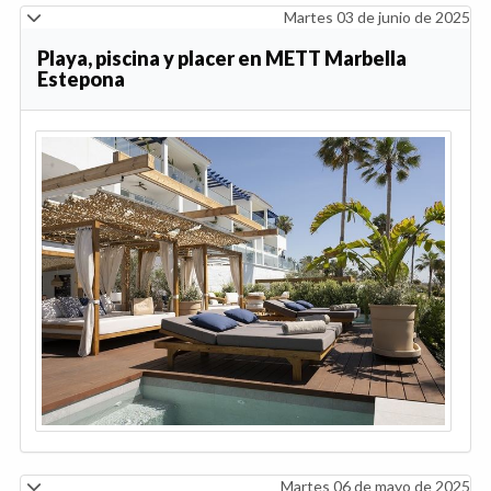
Martes 03 de junio de 2025
Playa, piscina y placer en METT Marbella
Estepona
Martes 06 de mayo de 2025