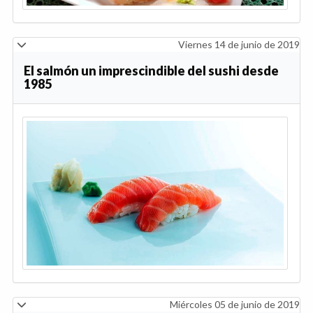
Viernes 14 de junio de 2019
El salmón un imprescindible del sushi desde
1985
Miércoles 05 de junio de 2019