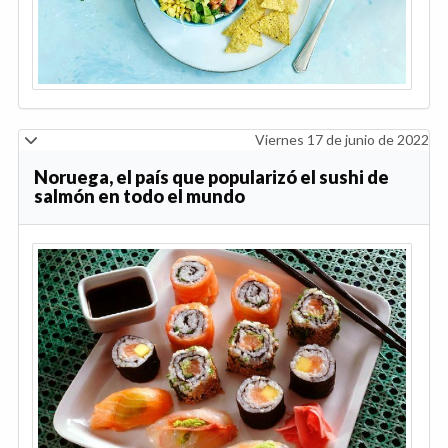
Viernes 17 de junio de 2022
Noruega, el país que popularizó el sushi de
salmón en todo el mundo