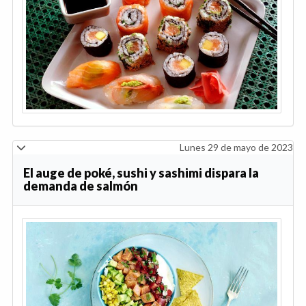
Lunes 29 de mayo de 2023
El auge de poké, sushi y sashimi dispara la
demanda de salmón