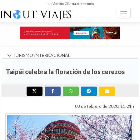
Ir a Versión Clásica o escritorio
Toggle n
TURISMO INTERNACIONAL
Taipéi celebra la floración de los cerezos
03 de febrero de 2020, 11:21h