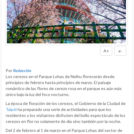
A+
a-
Por
Redacción
Los cerezos en el Parque Lohas de Neihu florecerán desde
principios de febrero hasta principios de marzo. El paisaje
romántico de las flores de cerezo rosa en el parque es aún más
único bajo la luz del foco nocturno.
La época de floración de los cerezos, el Gobierno de la Ciudad de
Taipéi
ha preparado una serie de actividades para que los
residentes y los visitantes disfruten del bello espectáculo de los
cerezos en flor no solamente de día sino también por la noche.
Del 2 de febrero al 1 de marzo en el Parque Lohas del sector de