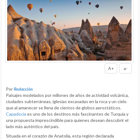
A+
a-
Por
Redacción
Paisajes modelados por millones de años de actividad volcánica,
ciudades subterráneas, iglesias excavadas en la roca y un cielo
que al amanecer se llena de cientos de globos aerostáticos.
Capadocia
es uno de los destinos más fascinantes de Turquía y
una propuesta imprescindible para quienes desean descubrir el
lado más auténtico del país.
Situada en el corazón de Anatolia, esta región declarada