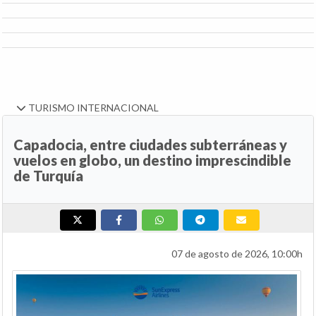
TURISMO INTERNACIONAL
Capadocia, entre ciudades subterráneas y
vuelos en globo, un destino imprescindible
de Turquía
07 de agosto de 2026, 10:00h