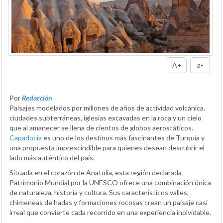
A+
a-
Por
Redacción
Paisajes modelados por millones de años de actividad volcánica,
ciudades subterráneas, iglesias excavadas en la roca y un cielo
que al amanecer se llena de cientos de globos aerostáticos.
Capadocia
es uno de los destinos más fascinantes de Turquía y
una propuesta imprescindible para quienes desean descubrir el
lado más auténtico del país.
Situada en el corazón de Anatolia, esta región declarada
Patrimonio Mundial por la UNESCO ofrece una combinación única
de naturaleza, historia y cultura. Sus característicos valles,
chimeneas de hadas y formaciones rocosas crean un paisaje casi
irreal que convierte cada recorrido en una experiencia inolvidable.