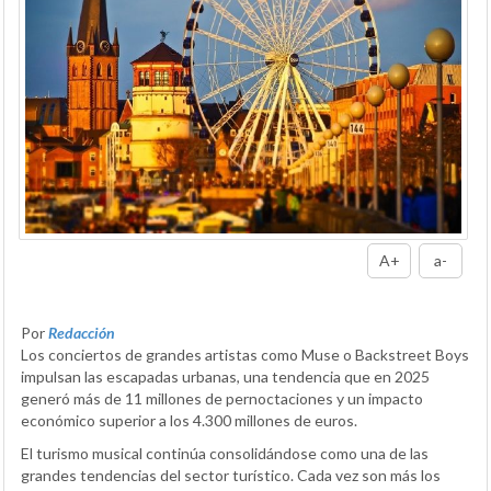
A+
a-
Por
Redacción
Los conciertos de grandes artistas como Muse o Backstreet Boys
impulsan las escapadas urbanas, una tendencia que en 2025
generó más de 11 millones de pernoctaciones y un impacto
económico superior a los 4.300 millones de euros.
El turismo musical continúa consolidándose como una de las
grandes tendencias del sector turístico. Cada vez son más los