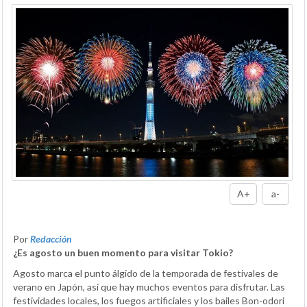
A+
a-
Por
Redacción
¿Es agosto un buen momento para visitar Tokio?
Agosto marca el punto álgido de la temporada de festivales de
verano en Japón, así que hay muchos eventos para disfrutar. Las
festividades locales, los fuegos artificiales y los bailes Bon-odori