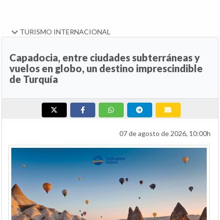
TURISMO INTERNACIONAL
Capadocia, entre ciudades subterráneas y
vuelos en globo, un destino imprescindible
de Turquía
07 de agosto de 2026, 10:00h