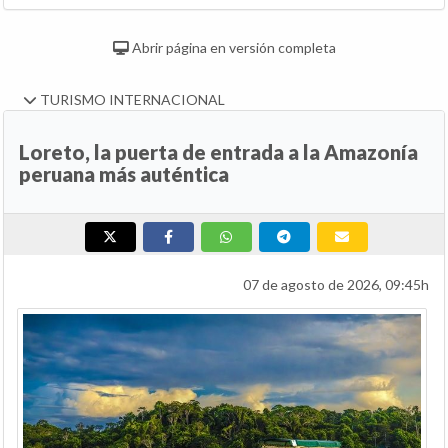
Abrir página en versión completa
TURISMO INTERNACIONAL
Loreto, la puerta de entrada a la Amazonía
peruana más auténtica
07 de agosto de 2026, 09:45h