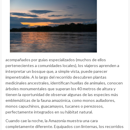
acompañados por guías especializados (muchos de ellos
pertenecientes a comunidades locales), los viajeros aprenden a
interpretar un bosque que, a simple vista, puede parecer
impenetrable. A lo largo del recorrido descubren plantas
medicinales ancestrales, identifican huellas de animales, conocen
árboles monumentales que superan los 40 metros de altura y
tienen la oportunidad de observar algunas de las especies más
emblemáticas de la fauna amazónica, como monos aulladores,
monos capuchinos, guacamayos, tucanes o perezosos,
perfectamente integrados en su hábitat natural.
Cuando cae la noche, la Amazonía muestra una cara
completamente diferente. Equipados con linternas, los recorridos