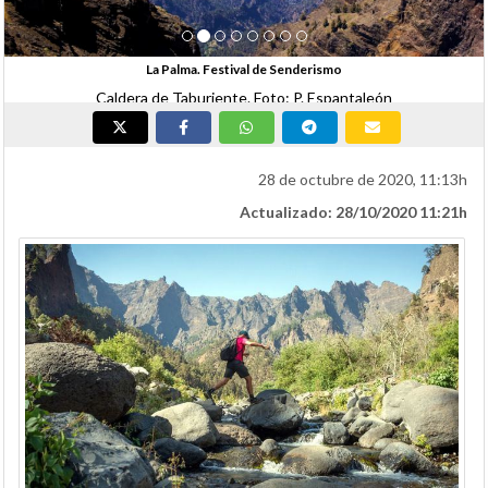
La Palma. Festival de Senderismo
Caldera de Taburiente. Foto: P. Espantaleón
28 de octubre de 2020, 11:13h
Actualizado: 28/10/2020 11:21h