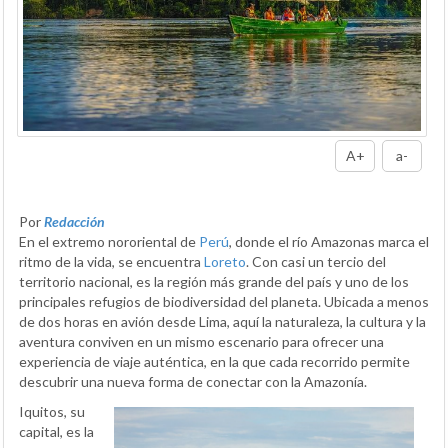
A+
a-
Por
Redacción
En el extremo nororiental de
Perú
, donde el río Amazonas marca el
ritmo de la vida, se encuentra
Loreto
. Con casi un tercio del
territorio nacional, es la región más grande del país y uno de los
principales refugios de biodiversidad del planeta. Ubicada a menos
de dos horas en avión desde Lima, aquí la naturaleza, la cultura y la
aventura conviven en un mismo escenario para ofrecer una
experiencia de viaje auténtica, en la que cada recorrido permite
descubrir una nueva forma de conectar con la Amazonía.
Iquitos, su
capital, es la