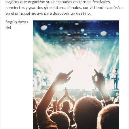
viajeros que organizan sus escapadas en torno a festivales,
conciertos y grandes giras internacionales, convirtiendo la música
en el principal motivo para descubrir un destino.
Según datos
del