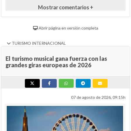
Mostrar comentarios +
Abrir página en versión completa
TURISMO INTERNACIONAL
El turismo musical gana fuerza con las
grandes giras europeas de 2026
07 de agosto de 2026, 09:15h