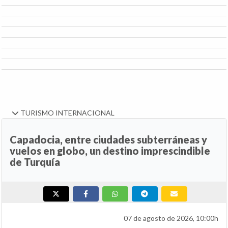
TURISMO INTERNACIONAL
Capadocia, entre ciudades subterráneas y
vuelos en globo, un destino imprescindible
de Turquía
07 de agosto de 2026, 10:00h