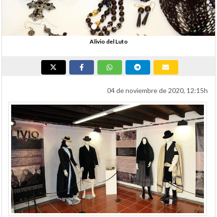
Alivio del Luto
04 de noviembre de 2020, 12:15h