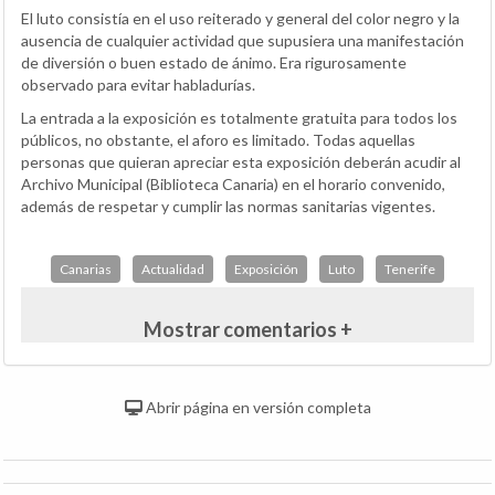
El luto consistía en el uso reiterado y general del color negro y la
ausencia de cualquier actividad que supusiera una manifestación
de diversión o buen estado de ánimo. Era rigurosamente
observado para evitar habladurías.
La entrada a la exposición es totalmente gratuita para todos los
públicos, no obstante, el aforo es limitado. Todas aquellas
personas que quieran apreciar esta exposición deberán acudir al
Archivo Municipal (Biblioteca Canaria) en el horario convenido,
además de respetar y cumplir las normas sanitarias vigentes.
Canarias
Actualidad
Exposición
Luto
Tenerife
Mostrar comentarios +
Abrir página en versión completa