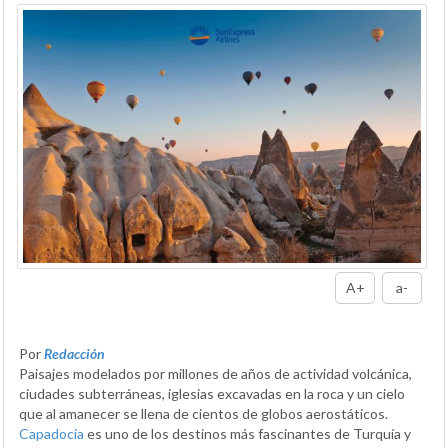
A+
a-
Por
Redacción
Paisajes modelados por millones de años de actividad volcánica,
ciudades subterráneas, iglesias excavadas en la roca y un cielo
que al amanecer se llena de cientos de globos aerostáticos.
Capadocia
es uno de los destinos más fascinantes de Turquía y