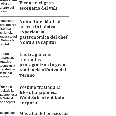
Viena en el gran
escenario del vals
Nobu Hotel Madrid
acerca la icónica
experiencia
gastronómica del chef
Nobu a la capital
Las fragancias
afrutadas
protagonizan la gran
tendencia olfativa del
verano
Yoskine traslada la
filosofía japonesa
Wabi Sabi al cuidado
corporal
Más allá del precio: las