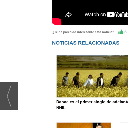
Si 
¿Te ha parecido interesante esta noticia?
NOTICIAS RELACIONADAS
Dance es el primer single de adelant
NHIL