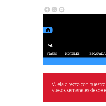
VIAJES
HOTELES
ESCAPADA