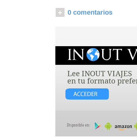
+
0 comentarios