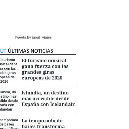
Tweets by inout_viajes
El turismo musical
gana fuerza con las
grandes giras
europeas de 2026
Islandia, un destino
más accesible desde
España con Icelandair
La temporada de
bailes transforma