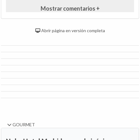
Mostrar comentarios +
Abrir página en versión completa
GOURMET