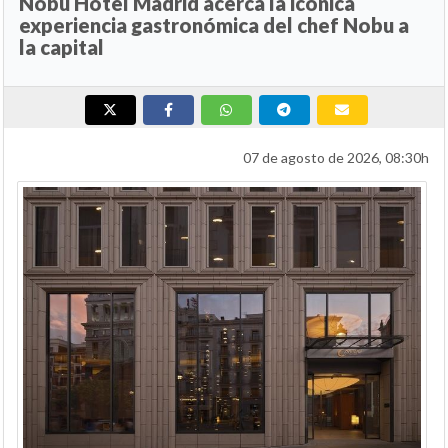
Nobu Hotel Madrid acerca la icónica
experiencia gastronómica del chef Nobu a
la capital
07 de agosto de 2026, 08:30h