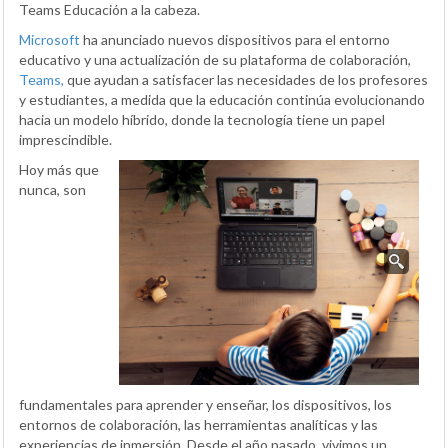
Teams Educación a la cabeza.
Microsoft
ha anunciado nuevos dispositivos para el entorno
educativo y una actualización de su plataforma de colaboración,
Teams,
que ayudan a satisfacer las necesidades de los profesores
y estudiantes, a medida que la educación continúa evolucionando
hacia un modelo híbrido, donde la tecnología tiene un papel
imprescindible.
Hoy más que
nunca, son
fundamentales para aprender y enseñar, los dispositivos, los
entornos de colaboración, las herramientas analíticas y las
experiencias de inmersión. Desde el año pasado, vivimos un