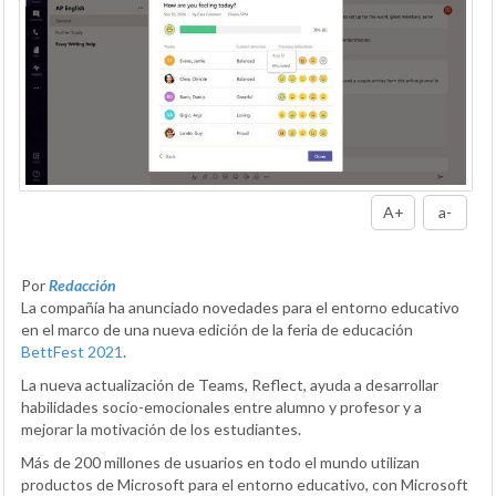
A+
a-
Por
Redacción
La compañía ha anunciado novedades para el entorno educativo
en el marco de una nueva edición de la feria de educación
BettFest 2021
.
La nueva actualización de Teams, Reflect, ayuda a desarrollar
habilidades socio-emocionales entre alumno y profesor y a
mejorar la motivación de los estudiantes.
Más de 200 millones de usuarios en todo el mundo utilizan
productos de Microsoft para el entorno educativo, con Microsoft