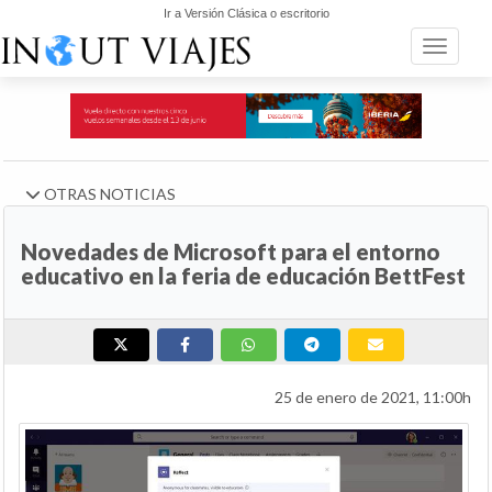
Ir a Versión Clásica o escritorio
Toggle n
OTRAS NOTICIAS
Novedades de Microsoft para el entorno
educativo en la feria de educación BettFest
25 de enero de 2021, 11:00h