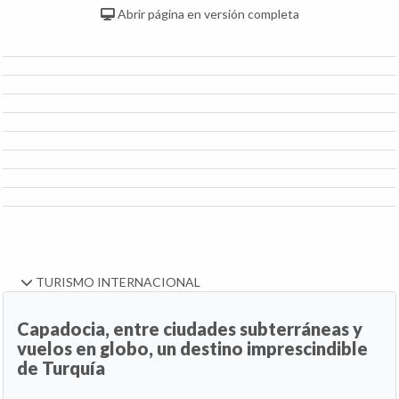
Abrir página en versión completa
TURISMO INTERNACIONAL
Capadocia, entre ciudades subterráneas y
vuelos en globo, un destino imprescindible
de Turquía