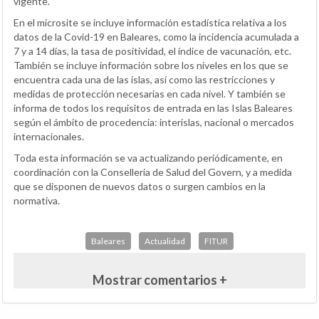
vigente.
En el microsite se incluye información estadística relativa a los
datos de la Covid-19 en Baleares, como la incidencia acumulada a
7 y a 14 días, la tasa de positividad, el índice de vacunación, etc.
También se incluye información sobre los niveles en los que se
encuentra cada una de las islas, así como las restricciones y
medidas de protección necesarias en cada nivel. Y también se
informa de todos los requisitos de entrada en las Islas Baleares
según el ámbito de procedencia: interislas, nacional o mercados
internacionales.
Toda esta información se va actualizando periódicamente, en
coordinación con la Conselleria de Salud del Govern, y a medida
que se disponen de nuevos datos o surgen cambios en la
normativa.
Baleares
Actualidad
FITUR
Mostrar comentarios +