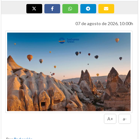
07 de agosto de 2026, 10:00h
A+
a-