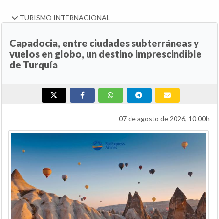
TURISMO INTERNACIONAL
Capadocia, entre ciudades subterráneas y
vuelos en globo, un destino imprescindible
de Turquía
07 de agosto de 2026, 10:00h