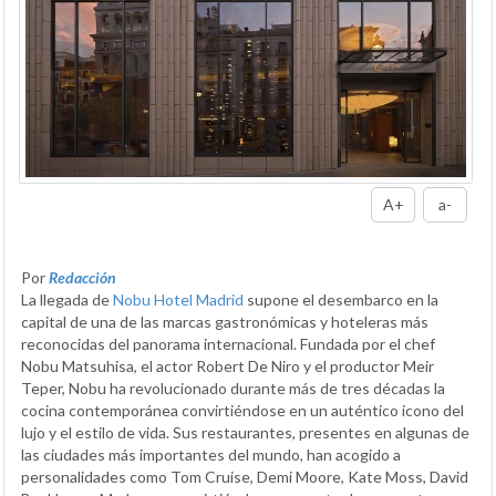
A+
a-
Por
Redacción
La llegada de
Nobu Hotel Madrid
supone el desembarco en la
capital de una de las marcas gastronómicas y hoteleras más
reconocidas del panorama internacional. Fundada por el chef
Nobu Matsuhisa, el actor Robert De Niro y el productor Meir
Teper, Nobu ha revolucionado durante más de tres décadas la
cocina contemporánea convirtiéndose en un auténtico icono del
lujo y el estilo de vida. Sus restaurantes, presentes en algunas de
las ciudades más importantes del mundo, han acogido a
personalidades como Tom Cruise, Demi Moore, Kate Moss, David