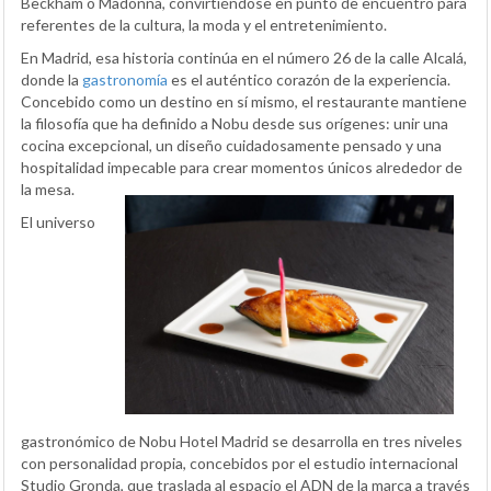
Beckham o Madonna, convirtiéndose en punto de encuentro para
referentes de la cultura, la moda y el entretenimiento.
En Madrid, esa historia continúa en el número 26 de la calle Alcalá,
donde la
gastronomía
es el auténtico corazón de la experiencia.
Concebido como un destino en sí mismo, el restaurante mantiene
la filosofía que ha definido a Nobu desde sus orígenes: unir una
cocina excepcional, un diseño cuidadosamente pensado y una
hospitalidad impecable para crear momentos únicos alrededor de
la mesa.
El universo
gastronómico de Nobu Hotel Madrid se desarrolla en tres niveles
con personalidad propia, concebidos por el estudio internacional
Studio Gronda, que traslada al espacio el ADN de la marca a través