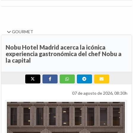
GOURMET
Nobu Hotel Madrid acerca la icónica
experiencia gastronómica del chef Nobu a
la capital
07 de agosto de 2026, 08:30h