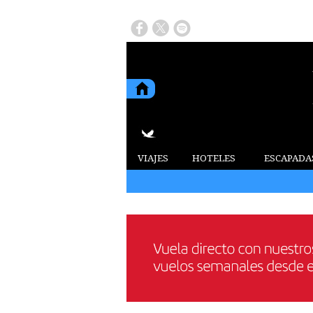
VIAJES
HOTELES
ESCAPADA