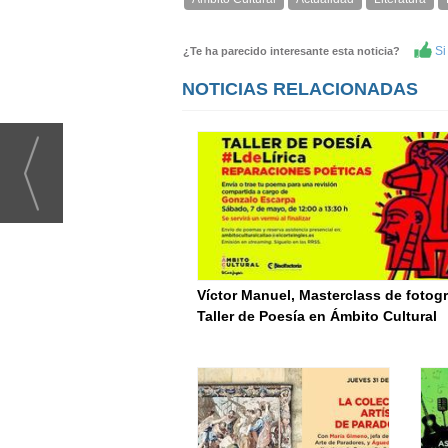
Si 
¿Te ha parecido interesante esta noticia?
NOTICIAS RELACIONADAS
Víctor Manuel, Masterclass de fotogr
Taller de Poesía en Ámbito Cultural