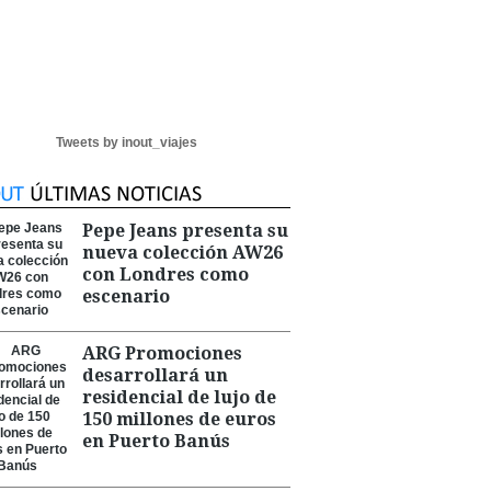
Tweets by inout_viajes
Pepe Jeans presenta su
nueva colección AW26
con Londres como
escenario
ARG Promociones
desarrollará un
residencial de lujo de
150 millones de euros
en Puerto Banús