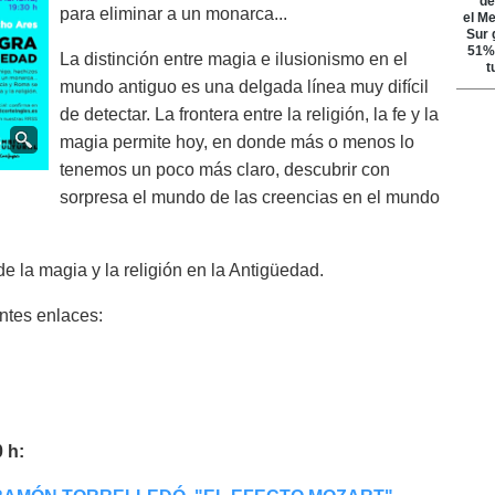
para eliminar a un monarca...
La distinción entre magia e ilusionismo en el
mundo antiguo es una delgada línea muy difícil
de detectar. La frontera entre la religión, la fe y la
magia permite hoy, en donde más o menos lo
tenemos un poco más claro, descubrir con
sorpresa el mundo de las creencias en el mundo
e la magia y la religión en la Antigüedad.
entes enlaces:
 h: