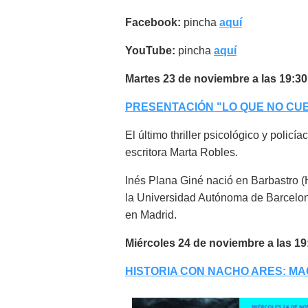
Facebook:
pincha
aquí
YouTube:
pincha
aquí
Martes 23 de noviembre a las 19:30
PRESENTACIÓN "LO QUE NO CUE
El último thriller psicológico y policí
escritora Marta Robles.
Inés Plana Giné nació en Barbastro (
la Universidad Autónoma de Barcelona 
en Madrid.
Miércoles 24 de noviembre a las 19
HISTORIA CON NACHO ARES: MA