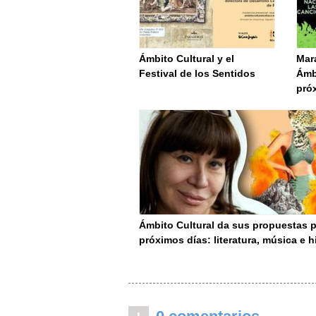
Ámbito Cultural y el
Mar
Festival de los Sentidos
Ámbi
pró
Ámbito Cultural da sus propuestas p
próximos días: literatura, música e h