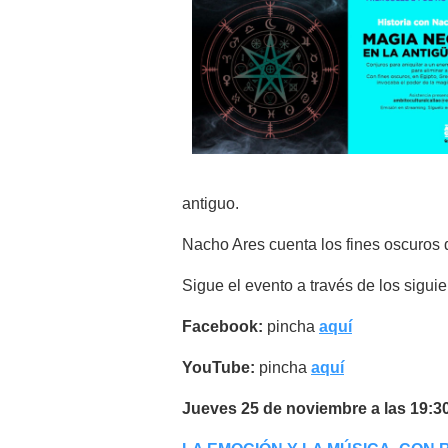
antiguo.
Nacho Ares cuenta los fines oscuros d
Sigue el evento a través de los sigui
Facebook:
pincha
aquí
YouTube:
pincha
aquí
Jueves 25 de noviembre a las 19:30