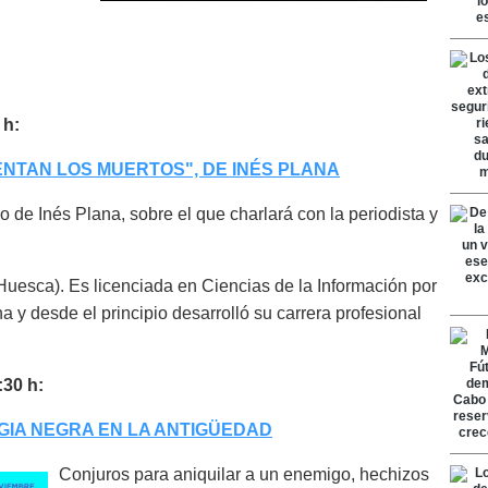
 h:
NTAN LOS MUERTOS", DE INÉS PLANA
aco de Inés Plana, sobre el que charlará con la periodista y
Huesca). Es licenciada en Ciencias de la Información por
y desde el principio desarrolló su carrera profesional
:30 h:
GIA NEGRA EN LA ANTIGÜEDAD
Conjuros para aniquilar a un enemigo, hechizos