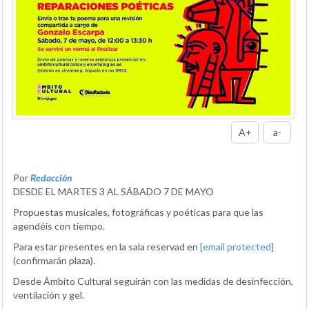
A+
a-
Por
Redacción
DESDE EL MARTES 3 AL SÁBADO 7 DE MAYO
Propuestas musicales, fotográficas y poéticas para que las
agendéis con tiempo.
Para estar presentes en la sala reservad en
[email protected]
(confirmarán plaza).
Desde Ámbito Cultural seguirán con las medidas de desinfección,
ventilación y gel.