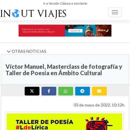
Ir a Versión Clásica o escritorio
Toggle n
OTRAS NOTICIAS
Víctor Manuel, Masterclass de fotografía y
Taller de Poesía en Ámbito Cultural
03 de mayo de 2022, 10:12h