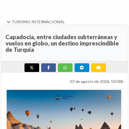
TURISMO INTERNACIONAL
Capadocia, entre ciudades subterráneas y
vuelos en globo, un destino imprescindible
de Turquía
07 de agosto de 2026, 10:00h