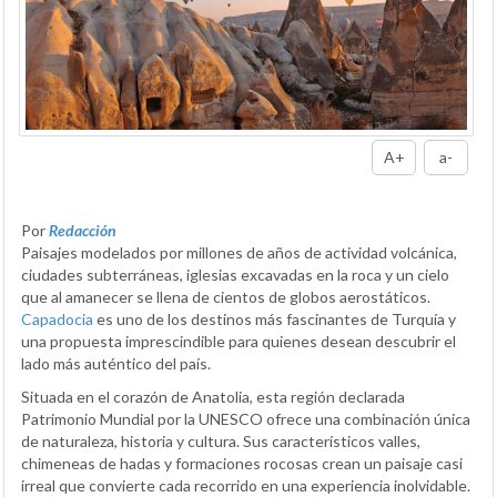
A+
a-
Por
Redacción
Paisajes modelados por millones de años de actividad volcánica,
ciudades subterráneas, iglesias excavadas en la roca y un cielo
que al amanecer se llena de cientos de globos aerostáticos.
Capadocia
es uno de los destinos más fascinantes de Turquía y
una propuesta imprescindible para quienes desean descubrir el
lado más auténtico del país.
Situada en el corazón de Anatolia, esta región declarada
Patrimonio Mundial por la UNESCO ofrece una combinación única
de naturaleza, historia y cultura. Sus característicos valles,
chimeneas de hadas y formaciones rocosas crean un paisaje casi
irreal que convierte cada recorrido en una experiencia inolvidable.