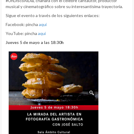
#UnDiscoAlDía, charlará con el célebre cantautor, productor
musical y cinematográfico sobre su interesantísima trayectoria.
Sigue el evento a través de los siguientes enlaces:
Facebook: pincha
aquí
YouTube: pincha
aquí
Jueves 5 de mayo a las 18:30h