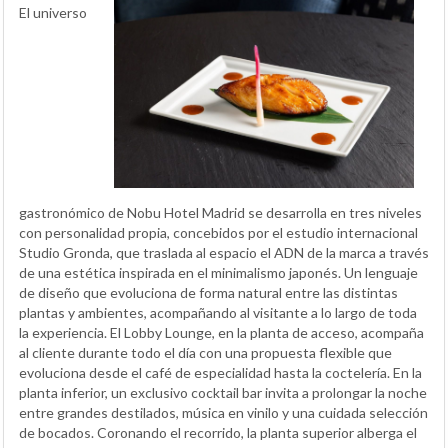
El universo
gastronómico de Nobu Hotel Madrid se desarrolla en tres niveles
con personalidad propia, concebidos por el estudio internacional
Studio Gronda, que traslada al espacio el ADN de la marca a través
de una estética inspirada en el minimalismo japonés. Un lenguaje
de diseño que evoluciona de forma natural entre las distintas
plantas y ambientes, acompañando al visitante a lo largo de toda
la experiencia. El Lobby Lounge, en la planta de acceso, acompaña
al cliente durante todo el día con una propuesta flexible que
evoluciona desde el café de especialidad hasta la coctelería. En la
planta inferior, un exclusivo cocktail bar invita a prolongar la noche
entre grandes destilados, música en vinilo y una cuidada selección
de bocados. Coronando el recorrido, la planta superior alberga el