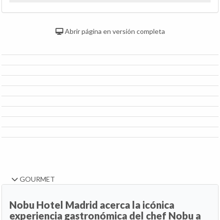
Abrir página en versión completa
GOURMET
Nobu Hotel Madrid acerca la icónica
experiencia gastronómica del chef Nobu a