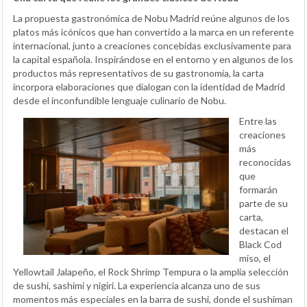
La propuesta gastronómica de Nobu Madrid reúne algunos de los
platos más icónicos que han convertido a la marca en un referente
internacional, junto a creaciones concebidas exclusivamente para
la capital española. Inspirándose en el entorno y en algunos de los
productos más representativos de su gastronomía, la carta
incorpora elaboraciones que dialogan con la identidad de Madrid
desde el inconfundible lenguaje culinario de Nobu.
Entre las
creaciones
más
reconocidas
que
formarán
parte de su
carta,
destacan el
Black Cod
miso, el
Yellowtail Jalapeño, el Rock Shrimp Tempura o la amplia selección
de sushi, sashimi y nigiri. La experiencia alcanza uno de sus
momentos más especiales en la barra de sushi, donde el sushiman