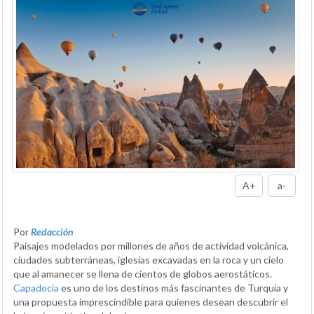
A+
a-
Por
Redacción
Paisajes modelados por millones de años de actividad volcánica,
ciudades subterráneas, iglesias excavadas en la roca y un cielo
que al amanecer se llena de cientos de globos aerostáticos.
Capadocia
es uno de los destinos más fascinantes de Turquía y
una propuesta imprescindible para quienes desean descubrir el