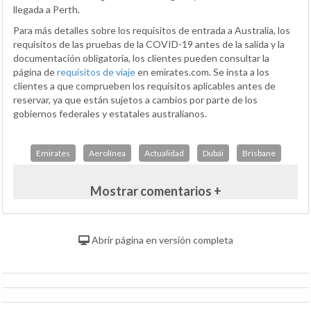
llegada a Perth.
Para más detalles sobre los requisitos de entrada a Australia, los
requisitos de las pruebas de la COVID-19 antes de la salida y la
documentación obligatoria, los clientes pueden consultar la
página de
requisitos de viaje
en emirates.com. Se insta a los
clientes a que comprueben los requisitos aplicables antes de
reservar, ya que están sujetos a cambios por parte de los
gobiernos federales y estatales australianos.
Emirates
Aerolínea
Actualidad
Dubái
Brisbane
Mostrar comentarios +
Abrir página en versión completa