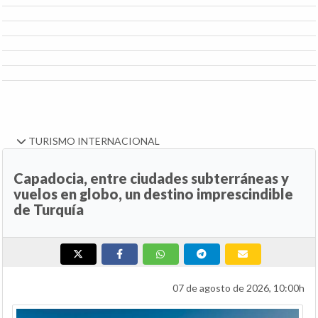
TURISMO INTERNACIONAL
Capadocia, entre ciudades subterráneas y
vuelos en globo, un destino imprescindible
de Turquía
07 de agosto de 2026, 10:00h