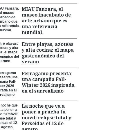
MIAU Fanzara, el
museo inacabado de
arte urbano que es
una referencia
mundial
Entre playas, azoteas
y alta cocina: el mapa
gastronómico del
verano
Ferragamo presenta
una campaña Fall-
Winter 2026 inspirada
en el surrealismo
La noche que va a
poner a prueba tu
móvil: eclipse total y
Perseidas el 12 de
agosto