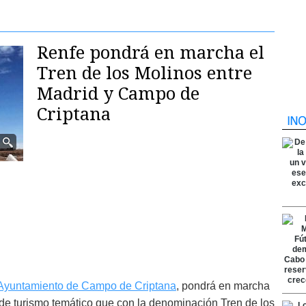
Renfe pondrá en marcha el
Tren de los Molinos entre
Madrid y Campo de
Criptana
Ayuntamiento de Campo de Criptana
, pondrá en marcha
de turismo temático que con la denominación Tren de los