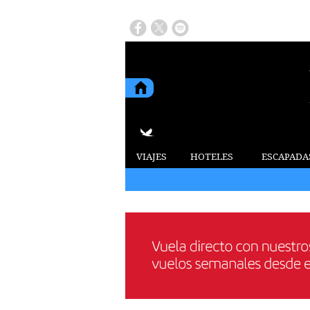
VIAJES
HOTELES
ESCAPADA