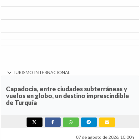
TURISMO INTERNACIONAL
Capadocia, entre ciudades subterráneas y
vuelos en globo, un destino imprescindible
de Turquía
07 de agosto de 2026, 10:00h