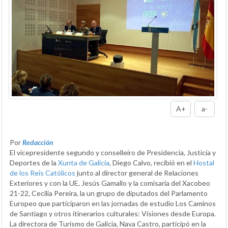
A+
a-
Por
Redacción
El vicepresidente segundo y conselleiro de Presidencia, Justicia y
Deportes de la
Xunta de Galicia
, Diego Calvo, recibió en el
Hostal
de los Reis Católicos
junto al director general de Relaciones
Exteriores y con la UE, Jesús Gamallo y la comisaria del Xacobeo
21-22, Cecilia Pereira, la un grupo de diputados del Parlamento
Europeo que participaron en las jornadas de estudio Los Caminos
de Santiago y otros itinerarios culturales: Visiones desde Europa.
La directora de Turismo de Galicia, Nava Castro, participó en la