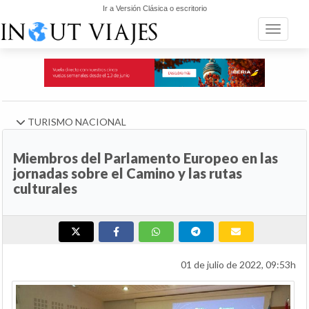
Ir a Versión Clásica o escritorio
Toggle n
TURISMO NACIONAL
Miembros del Parlamento Europeo en las
jornadas sobre el Camino y las rutas
culturales
01 de julio de 2022, 09:53h