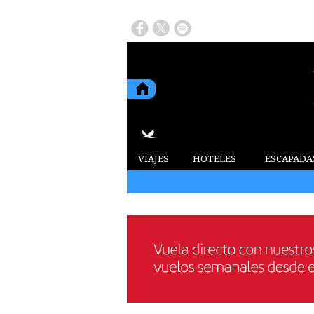
VIAJES
HOTELES
ESCAPADA