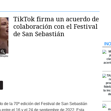
TikTok firma un acuerdo de
colaboración con el Festival
de San Sebastián
o de la 70ª edición del Festival de San Sebastián
á entre el 16 y el 24 de septiembre de 2022. Esta