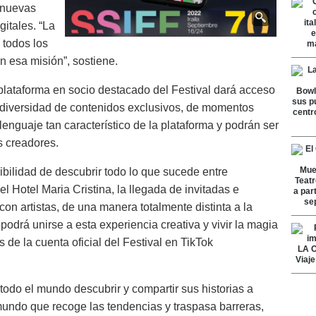
 nuevas
gitales. “La
 todos los
n esa misión”, sostiene.
 plataforma en socio destacado del Festival dará acceso
 diversidad de contenidos exclusivos, de momentos
lenguaje tan característico de la plataforma y podrán ser
s creadores.
bilidad de descubrir todo lo que sucede entre
del Hotel Maria Cristina, la llegada de invitadas e
con artistas, de una manera totalmente distinta a la
podrá unirse a esta experiencia creativa y vivir la magia
 de la cuenta oficial del Festival en TikTok
a todo el mundo descubrir y compartir sus historias a
mundo que recoge las tendencias y traspasa barreras,