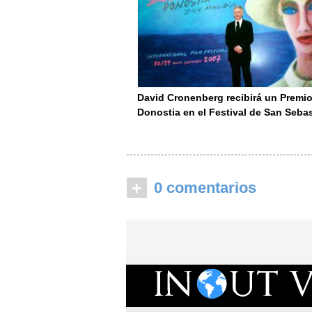
David Cronenberg recibirá un Premi
Donostia en el Festival de San Seba
+
0 comentarios