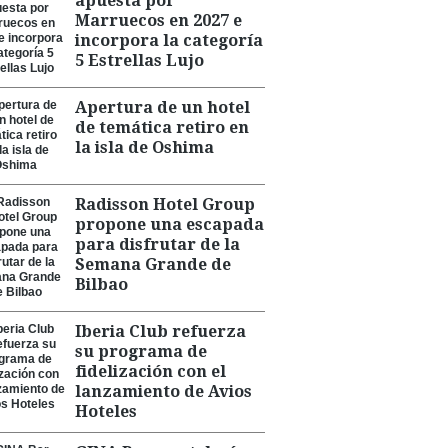
apuesta por
Marruecos en 2027 e
incorpora la categoría
5 Estrellas Lujo
Apertura de un hotel
de temática retiro en
la isla de Oshima
Radisson Hotel Group
propone una escapada
para disfrutar de la
Semana Grande de
Bilbao
Iberia Club refuerza
su programa de
fidelización con el
lanzamiento de Avios
Hoteles