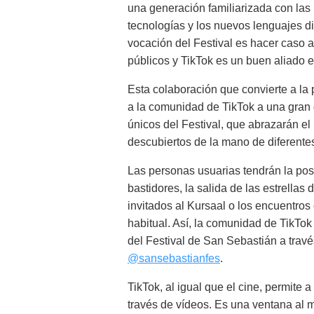
una generación familiarizada con las
tecnologías y los nuevos lenguajes di
vocación del Festival es hacer caso a
públicos y TikTok es un buen aliado e
Esta colaboración que convierte a la
a la comunidad de TikTok a una gran
únicos del Festival, que abrazarán el 
descubiertos de la mano de diferente
Las personas usuarias tendrán la posi
bastidores, la salida de las estrellas 
invitados al Kursaal o los encuentros 
habitual. Así, la comunidad de TikTok 
del Festival de San Sebastián a través
@sansebastianfes
.
TikTok, al igual que el cine, permite 
través de vídeos. Es una ventana al 