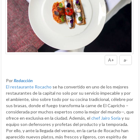
A+
a-
Por
Redacción
El restaurante Rocacho
se ha convertido en uno de los mejores
restaurantes de la capital no solo por su servicio impecable y por
el ambiente, sino sobre todo por su cocina tradicional, célebre por
sus brasas, donde el fuego transforma la carne de El Capricho –
considerada por muchos expertos como la mejor del mundo—, que
ofrece en exclusiva en la ciudad. Además, el
chef Jairo Soria
y su
equipo son defensores y profetas del producto y la temporada.
Por ello, y ante la llegada del verano, en la carta de Rocacho han
aparecido nuevos platos, más frescos y ligeros, con espíritu de