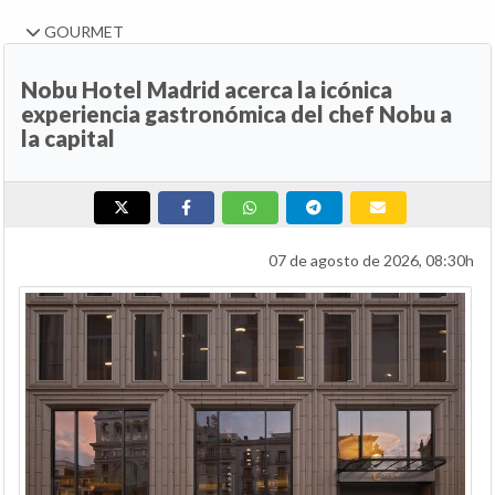
GOURMET
Nobu Hotel Madrid acerca la icónica
experiencia gastronómica del chef Nobu a
la capital
07 de agosto de 2026, 08:30h