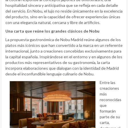
hospitalidad sincera y anticipativa que se refleja en cada detalle
del servicio. En Nobu, el lujo no reside únicamente en la excelencia
del producto, sino en la capacidad de ofrecer experiencias únicas
con una elegancia natural, cercana y libre de artificios.
Una carta que reúne los grandes clásicos de Nobu
La propuesta gastronómica de Nobu Madrid reúne algunos de los
platos más icónicos que han convertido a la marca en un referente
internacional, junto a creaciones concebidas exclusivamente para
la capital española. Inspirándose en el entorno y en algunos de los
productos más representativos de su gastronomía, la carta
incorpora elaboraciones que dialogan con la identidad de Madrid
desde el inconfundible lenguaje culinario de Nobu.
Entre las
creaciones
más
reconocidas
que
formarán
parte de su
carta,