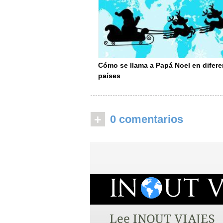
Cómo se llama a Papá Noel en difere
países
+
0 comentarios