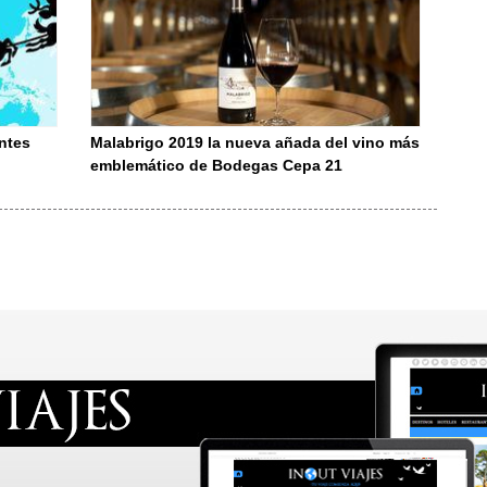
ntes
Malabrigo 2019 la nueva añada del vino más
emblemático de Bodegas Cepa 21