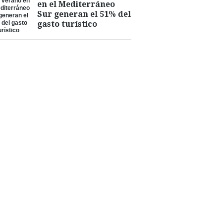
en el Mediterráneo
Sur generan el 51% del
gasto turístico