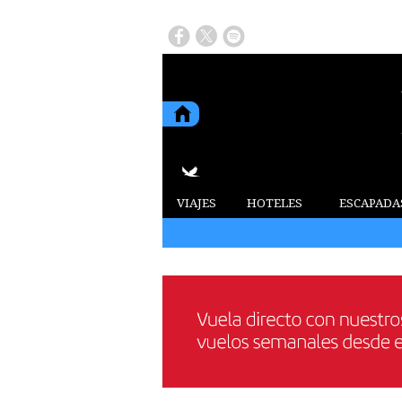
VIAJES
HOTELES
ESCAPADA