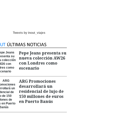
Tweets by inout_viajes
Pepe Jeans presenta su
nueva colección AW26
con Londres como
escenario
ARG Promociones
desarrollará un
residencial de lujo de
150 millones de euros
en Puerto Banús