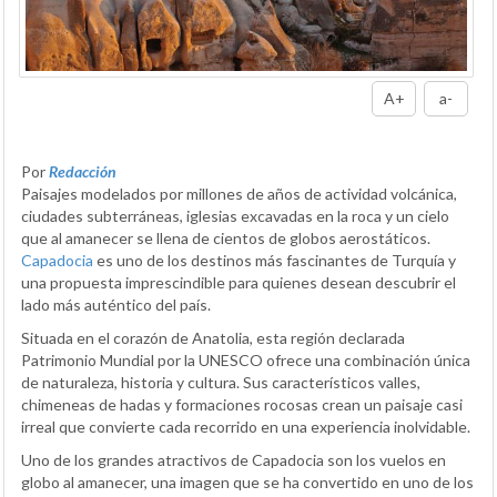
A+
a-
Por
Redacción
Paisajes modelados por millones de años de actividad volcánica,
ciudades subterráneas, iglesias excavadas en la roca y un cielo
que al amanecer se llena de cientos de globos aerostáticos.
Capadocia
es uno de los destinos más fascinantes de Turquía y
una propuesta imprescindible para quienes desean descubrir el
lado más auténtico del país.
Situada en el corazón de Anatolia, esta región declarada
Patrimonio Mundial por la UNESCO ofrece una combinación única
de naturaleza, historia y cultura. Sus característicos valles,
chimeneas de hadas y formaciones rocosas crean un paisaje casi
irreal que convierte cada recorrido en una experiencia inolvidable.
Uno de los grandes atractivos de Capadocia son los vuelos en
globo al amanecer, una imagen que se ha convertido en uno de los