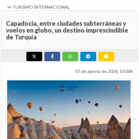
TURISMO INTERNACIONAL
Capadocia, entre ciudades subterráneas y
vuelos en globo, un destino imprescindible
de Turquía
07 de agosto de 2026, 10:00h