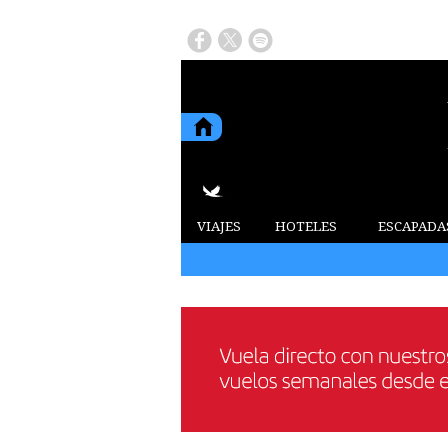
VIAJES
HOTELES
ESCAPADA