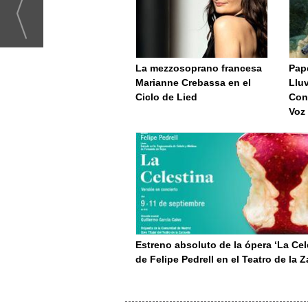
La mezzosoprano francesa
Pape
Marianne Crebassa en el
Lluv
Ciclo de Lied
Con
Voz
Estreno absoluto de la ópera ‘La Cel
de Felipe Pedrell en el Teatro de la Z