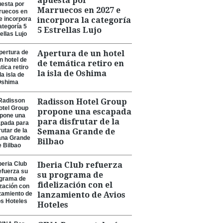
apuesta por
Marruecos en 2027 e
incorpora la categoría
5 Estrellas Lujo
Apertura de un hotel
de temática retiro en
la isla de Oshima
Radisson Hotel Group
propone una escapada
para disfrutar de la
Semana Grande de
Bilbao
Iberia Club refuerza
su programa de
fidelización con el
lanzamiento de Avios
Hoteles