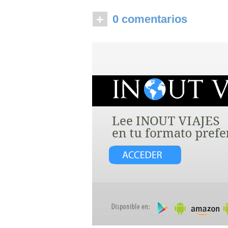
+
0 comentarios