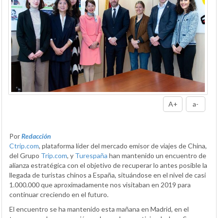
A+
a-
Por
Redacción
Ctrip.com
, plataforma líder del mercado emisor de viajes de China,
del Grupo
Trip.com
, y
Turespaña
han mantenido un encuentro de
alianza estratégica con el objetivo de recuperar lo antes posible la
llegada de turistas chinos a España, situándose en el nivel de casi
1.000.000 que aproximadamente nos visitaban en 2019 para
continuar creciendo en el futuro.
El encuentro se ha mantenido esta mañana en Madrid, en el