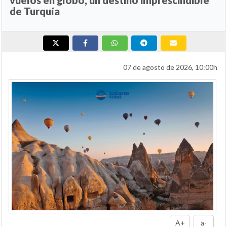
de Turquía
07 de agosto de 2026, 10:00h
A+
a-