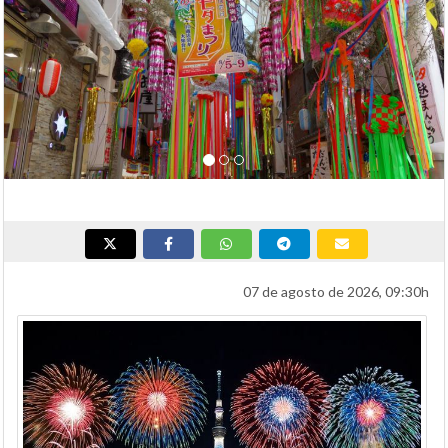
07 de agosto de 2026, 09:30h