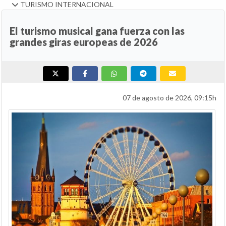
TURISMO INTERNACIONAL
El turismo musical gana fuerza con las
grandes giras europeas de 2026
07 de agosto de 2026, 09:15h