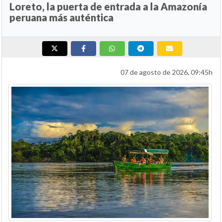
Loreto, la puerta de entrada a la Amazonía
peruana más auténtica
07 de agosto de 2026, 09:45h