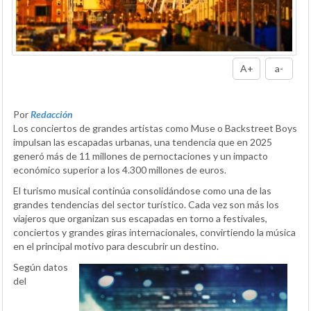
A+
a-
Por
Redacción
Los conciertos de grandes artistas como Muse o Backstreet Boys
impulsan las escapadas urbanas, una tendencia que en 2025
generó más de 11 millones de pernoctaciones y un impacto
económico superior a los 4.300 millones de euros.
El turismo musical continúa consolidándose como una de las
grandes tendencias del sector turístico. Cada vez son más los
viajeros que organizan sus escapadas en torno a festivales,
conciertos y grandes giras internacionales, convirtiendo la música
en el principal motivo para descubrir un destino.
Según datos
del