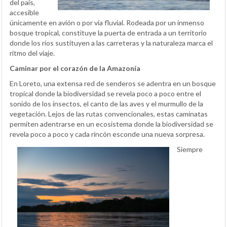
del país,
accesible
únicamente en avión o por vía fluvial. Rodeada por un inmenso
bosque tropical, constituye la puerta de entrada a un territorio
donde los ríos sustituyen a las carreteras y la naturaleza marca el
ritmo del viaje.
Caminar por el corazón de la Amazonía
En Loreto, una extensa red de senderos se adentra en un bosque
tropical donde la biodiversidad se revela poco a poco entre el
sonido de los insectos, el canto de las aves y el murmullo de la
vegetación. Lejos de las rutas convencionales, estas caminatas
permiten adentrarse en un ecosistema donde la biodiversidad se
revela poco a poco y cada rincón esconde una nueva sorpresa.
Siempre