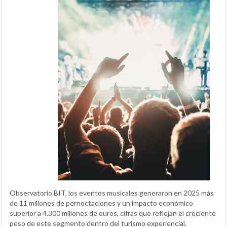
Observatorio BIT, los eventos musicales generaron en 2025 más
de 11 millones de pernoctaciones y un impacto económico
superior a 4.300 millones de euros, cifras que reflejan el creciente
peso de este segmento dentro del turismo experiencial.