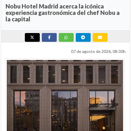
Nobu Hotel Madrid acerca la icónica
experiencia gastronómica del chef Nobu a
la capital
07 de agosto de 2026, 08:30h