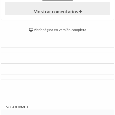
Mostrar comentarios +
Abrir página en versión completa
GOURMET