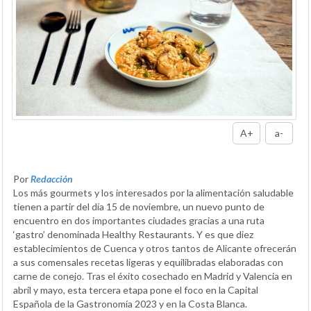
A+
a-
Por
Redacción
Los más gourmets y los interesados por la alimentación saludable
tienen a partir del día 15 de noviembre, un nuevo punto de
encuentro en dos importantes ciudades gracias a una ruta
‘gastro’ denominada Healthy Restaurants. Y es que diez
establecimientos de Cuenca y otros tantos de Alicante ofrecerán
a sus comensales recetas ligeras y equilibradas elaboradas con
carne de conejo. Tras el éxito cosechado en Madrid y Valencia en
abril y mayo, esta tercera etapa pone el foco en la Capital
Española de la Gastronomía 2023 y en la Costa Blanca.