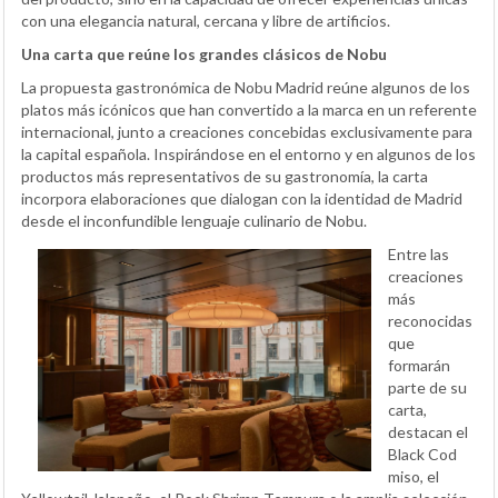
con una elegancia natural, cercana y libre de artificios.
Una carta que reúne los grandes clásicos de Nobu
La propuesta gastronómica de Nobu Madrid reúne algunos de los
platos más icónicos que han convertido a la marca en un referente
internacional, junto a creaciones concebidas exclusivamente para
la capital española. Inspirándose en el entorno y en algunos de los
productos más representativos de su gastronomía, la carta
incorpora elaboraciones que dialogan con la identidad de Madrid
desde el inconfundible lenguaje culinario de Nobu.
Entre las
creaciones
más
reconocidas
que
formarán
parte de su
carta,
destacan el
Black Cod
miso, el