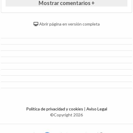
Mostrar comentarios +
Abrir página en versión completa
Política de privacidad y cookies
|
Aviso Legal
©Copyright 2026