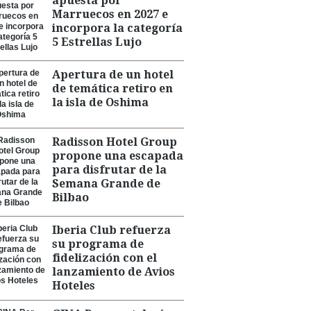
apuesta por
Marruecos en 2027 e
incorpora la categoría
5 Estrellas Lujo
Apertura de un hotel
de temática retiro en
la isla de Oshima
Radisson Hotel Group
propone una escapada
para disfrutar de la
Semana Grande de
Bilbao
Iberia Club refuerza
su programa de
fidelización con el
lanzamiento de Avios
Hoteles