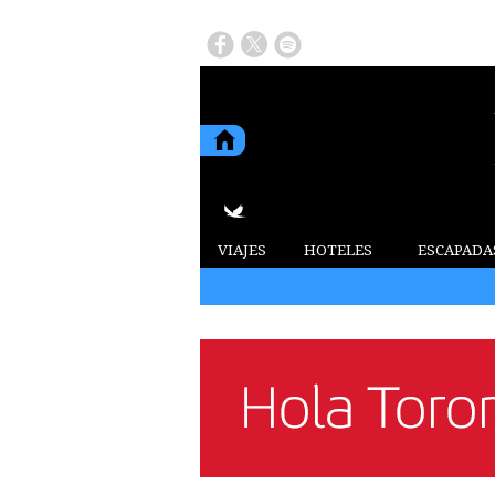
VIAJES
HOTELES
ESCAPADA