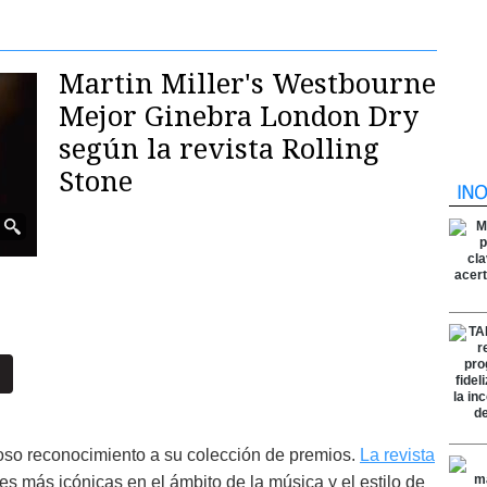
Martin Miller's Westbourne
Mejor Ginebra London Dry
según la revista Rolling
Stone
ioso reconocimiento a su colección de premios.
La revista
es más icónicas en el ámbito de la música y el estilo de