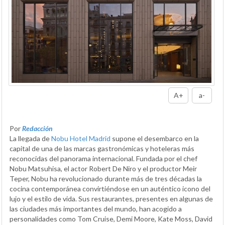
A+
a-
Por
Redacción
La llegada de
Nobu Hotel Madrid
supone el desembarco en la
capital de una de las marcas gastronómicas y hoteleras más
reconocidas del panorama internacional. Fundada por el chef
Nobu Matsuhisa, el actor Robert De Niro y el productor Meir
Teper, Nobu ha revolucionado durante más de tres décadas la
cocina contemporánea convirtiéndose en un auténtico icono del
lujo y el estilo de vida. Sus restaurantes, presentes en algunas de
las ciudades más importantes del mundo, han acogido a
personalidades como Tom Cruise, Demi Moore, Kate Moss, David