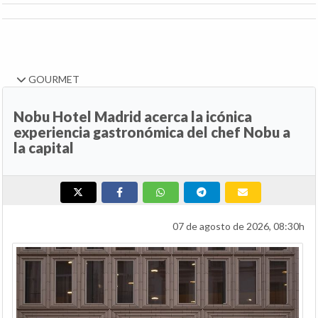
GOURMET
Nobu Hotel Madrid acerca la icónica
experiencia gastronómica del chef Nobu a
la capital
07 de agosto de 2026, 08:30h