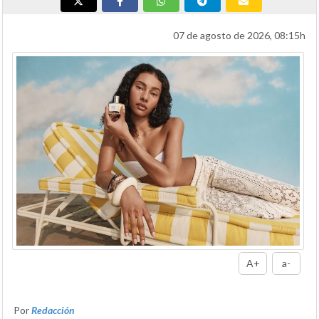
07 de agosto de 2026, 08:15h
A+
a-
Por
Redacción