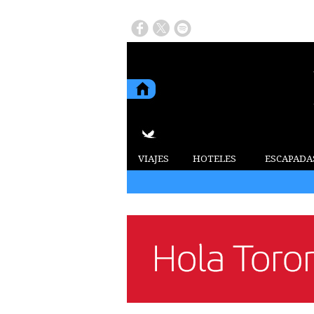
VIAJES
HOTELES
ESCAPADA