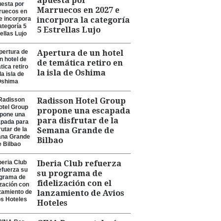
apuesta por
Marruecos en 2027 e
incorpora la categoría
5 Estrellas Lujo
Apertura de un hotel
de temática retiro en
la isla de Oshima
Radisson Hotel Group
propone una escapada
para disfrutar de la
Semana Grande de
Bilbao
Iberia Club refuerza
su programa de
fidelización con el
lanzamiento de Avios
Hoteles