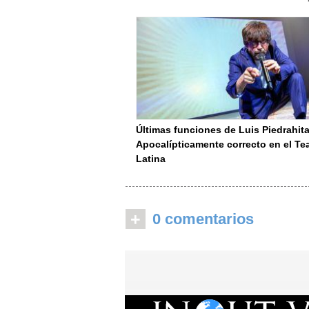
Últimas funciones de Luis Piedrahita
Apocalípticamente correcto en el Te
Latina
+
0 comentarios