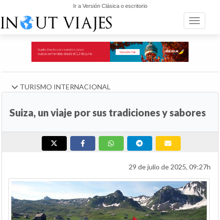
Ir a Versión Clásica o escritorio
Toggle n
TURISMO INTERNACIONAL
Suiza, un viaje por sus tradiciones y sabores
29 de julio de 2025, 09:27h