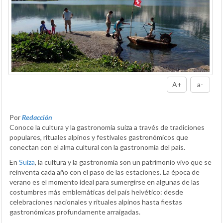
A+
a-
Por
Redacción
Conoce la cultura y la gastronomía suiza a través de tradiciones
populares, rituales alpinos y festivales gastronómicos que
conectan con el alma cultural con la gastronomía del país.
En
Suiza
, la cultura y la gastronomía son un patrimonio vivo que se
reinventa cada año con el paso de las estaciones. La época de
verano es el momento ideal para sumergirse en algunas de las
costumbres más emblemáticas del país helvético: desde
celebraciones nacionales y rituales alpinos hasta fiestas
gastronómicas profundamente arraigadas.