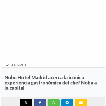
GOURMET
Nobu Hotel Madrid acerca la icónica
experiencia gastronómica del chef Nobu a
la capital