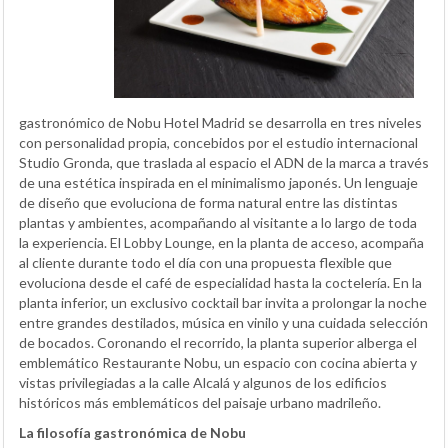
gastronómico de Nobu Hotel Madrid se desarrolla en tres niveles
con personalidad propia, concebidos por el estudio internacional
Studio Gronda, que traslada al espacio el ADN de la marca a través
de una estética inspirada en el minimalismo japonés. Un lenguaje
de diseño que evoluciona de forma natural entre las distintas
plantas y ambientes, acompañando al visitante a lo largo de toda
la experiencia. El Lobby Lounge, en la planta de acceso, acompaña
al cliente durante todo el día con una propuesta flexible que
evoluciona desde el café de especialidad hasta la coctelería. En la
planta inferior, un exclusivo cocktail bar invita a prolongar la noche
entre grandes destilados, música en vinilo y una cuidada selección
de bocados. Coronando el recorrido, la planta superior alberga el
emblemático Restaurante Nobu, un espacio con cocina abierta y
vistas privilegiadas a la calle Alcalá y algunos de los edificios
históricos más emblemáticos del paisaje urbano madrileño.
La filosofía gastronómica de Nobu