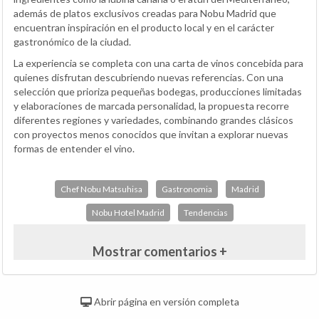
además de platos exclusivos creadas para Nobu Madrid que
encuentran inspiración en el producto local y en el carácter
gastronómico de la ciudad.
La experiencia se completa con una carta de vinos concebida para
quienes disfrutan descubriendo nuevas referencias. Con una
selección que prioriza pequeñas bodegas, producciones limitadas
y elaboraciones de marcada personalidad, la propuesta recorre
diferentes regiones y variedades, combinando grandes clásicos
con proyectos menos conocidos que invitan a explorar nuevas
formas de entender el vino.
Chef Nobu Matsuhisa
Gastronomia
Madrid
Nobu Hotel Madrid
Tendencias
Mostrar comentarios +
Abrir página en versión completa