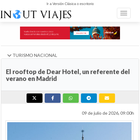
Ir a Versión Clásica o escritorio
Toggle n
TURISMO NACIONAL
El rooftop de Dear Hotel, un referente del
verano en Madrid
09 de julio de 2026, 09:00h