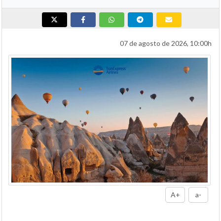
07 de agosto de 2026, 10:00h
A+
a-