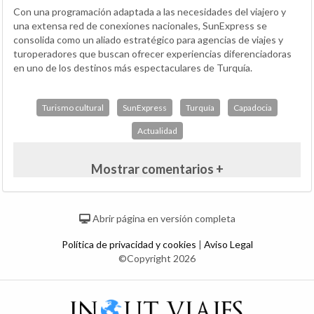
Con una programación adaptada a las necesidades del viajero y
una extensa red de conexiones nacionales, SunExpress se
consolida como un aliado estratégico para agencias de viajes y
turoperadores que buscan ofrecer experiencias diferenciadoras
en uno de los destinos más espectaculares de Turquía.
Turismo cultural
SunExpress
Turquía
Capadocia
Actualidad
Mostrar comentarios +
Abrir página en versión completa
Política de privacidad y cookies
|
Aviso Legal
©Copyright 2026