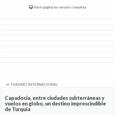
Abrir página en versión completa
TURISMO INTERNACIONAL
Capadocia, entre ciudades subterráneas y
vuelos en globo, un destino imprescindible
de Turquía