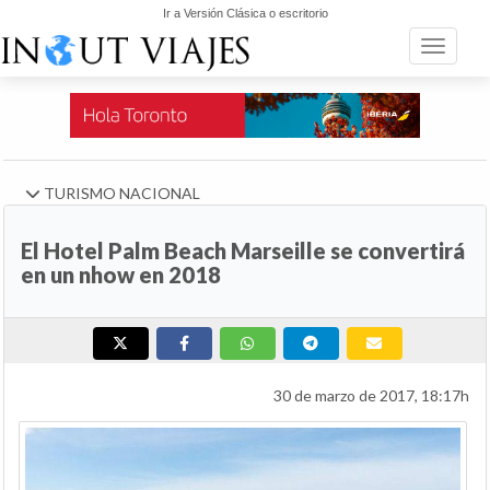
Ir a Versión Clásica o escritorio
Toggle n
TURISMO NACIONAL
El Hotel Palm Beach Marseille se convertirá
en un nhow en 2018
30 de marzo de 2017, 18:17h