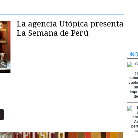
La agencia Utópica presenta
La Semana de Perú