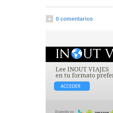
+
0 comentarios