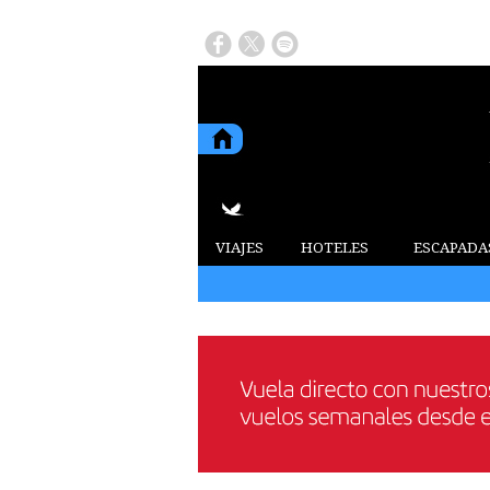
VIAJES
HOTELES
ESCAPADA