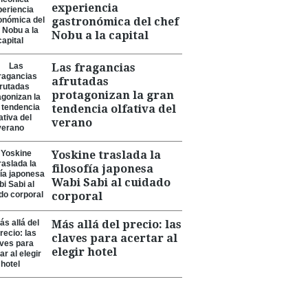
experiencia
gastronómica del chef
Nobu a la capital
Las fragancias
afrutadas
protagonizan la gran
tendencia olfativa del
verano
Yoskine traslada la
filosofía japonesa
Wabi Sabi al cuidado
corporal
Más allá del precio: las
claves para acertar al
elegir hotel