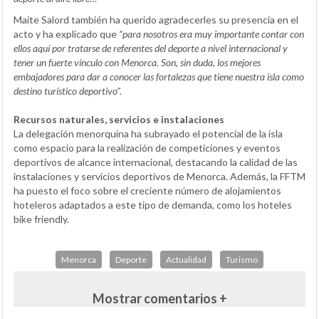
Maite Salord también ha querido agradecerles su presencia en el
acto y ha explicado que
“para nosotros era muy importante contar con
ellos aquí por tratarse de referentes del deporte a nivel internacional y
tener un fuerte vínculo con Menorca. Son, sin duda, los mejores
embajadores para dar a conocer las fortalezas que tiene nuestra isla como
destino turístico deportivo”.
Recursos naturales, servicios e instalaciones
La delegación menorquina ha subrayado el potencial de la isla
como espacio para la realización de competiciones y eventos
deportivos de alcance internacional, destacando la calidad de las
instalaciones y servicios deportivos de Menorca. Además, la FFTM
ha puesto el foco sobre el creciente número de alojamientos
hoteleros adaptados a este tipo de demanda, como los hoteles
bike friendly.
Menorca
Deporte
Actualidad
Turismo
Mostrar comentarios +