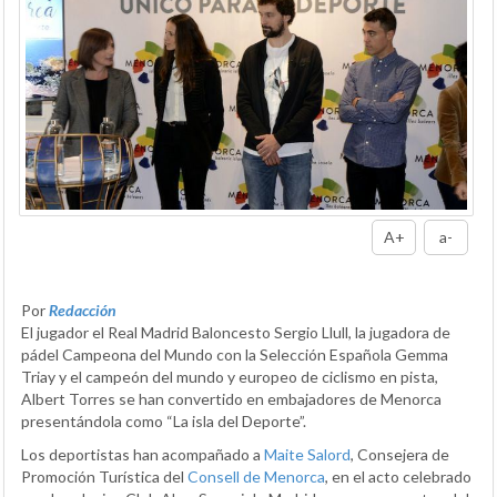
A+
a-
Por
Redacción
El jugador el Real Madrid Baloncesto Sergio Llull, la jugadora de
pádel Campeona del Mundo con la Selección Española Gemma
Triay y el campeón del mundo y europeo de ciclismo en pista,
Albert Torres se han convertido en embajadores de Menorca
presentándola como “La isla del Deporte”.
Los deportistas han acompañado a
Maite Salord
, Consejera de
Promoción Turística del
Consell de Menorca
, en el acto celebrado