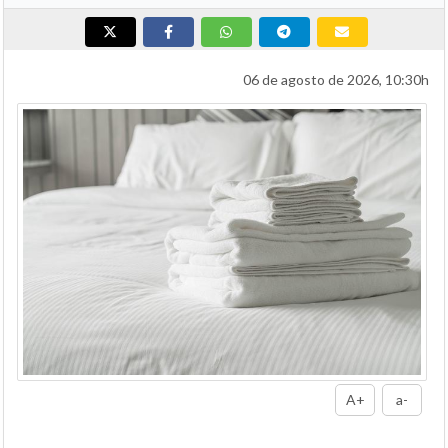
06 de agosto de 2026, 10:30h
A+
a-