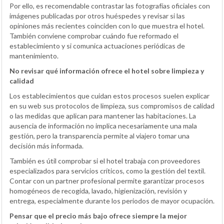
Por ello, es recomendable contrastar las fotografías oficiales con
imágenes publicadas por otros huéspedes y revisar si las
opiniones más recientes coinciden con lo que muestra el hotel.
También conviene comprobar cuándo fue reformado el
establecimiento y si comunica actuaciones periódicas de
mantenimiento.
No revisar qué información ofrece el hotel sobre limpieza y
calidad
Los establecimientos que cuidan estos procesos suelen explicar
en su web sus protocolos de limpieza, sus compromisos de calidad
o las medidas que aplican para mantener las habitaciones. La
ausencia de información no implica necesariamente una mala
gestión, pero la transparencia permite al viajero tomar una
decisión más informada.
También es útil comprobar si el hotel trabaja con proveedores
especializados para servicios críticos, como la gestión del textil.
Contar con un partner profesional permite garantizar procesos
homogéneos de recogida, lavado, higienización, revisión y
entrega, especialmente durante los periodos de mayor ocupación.
Pensar que el precio más bajo ofrece siempre la mejor