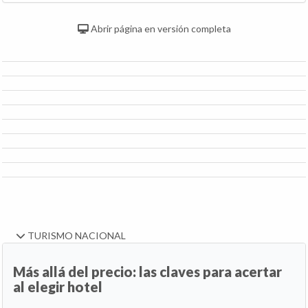
Abrir página en versión completa
TURISMO NACIONAL
Más allá del precio: las claves para acertar
al elegir hotel