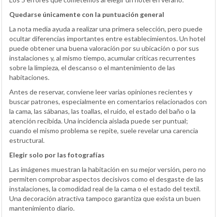
Quedarse únicamente con la puntuación general
La nota media ayuda a realizar una primera selección, pero puede
ocultar diferencias importantes entre establecimientos. Un hotel
puede obtener una buena valoración por su ubicación o por sus
instalaciones y, al mismo tiempo, acumular críticas recurrentes
sobre la limpieza, el descanso o el mantenimiento de las
habitaciones.
Antes de reservar, conviene leer varias opiniones recientes y
buscar patrones, especialmente en comentarios relacionados con
la cama, las sábanas, las toallas, el ruido, el estado del baño o la
atención recibida. Una incidencia aislada puede ser puntual;
cuando el mismo problema se repite, suele revelar una carencia
estructural.
Elegir solo por las fotografías
Las imágenes muestran la habitación en su mejor versión, pero no
permiten comprobar aspectos decisivos como el desgaste de las
instalaciones, la comodidad real de la cama o el estado del textil.
Una decoración atractiva tampoco garantiza que exista un buen
mantenimiento diario.