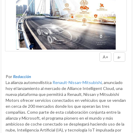
A+
a-
Por
Redacción
La alianza automovilística
Renault-Nissan-Mitsubishi
, anunciado
hoy el lanzamiento al mercado de Alliance Intelligent Cloud, una
nueva plataforma que permitirá a Renault, Nissan y Mitsubishi
Motors ofrecer servicios conectados en vehículos que se vendan
en cerca de 200 mercados donde los que operan las tres
compañías. Como parte de esta colaboración conjunta entre la
alianza y Microsoft, el programa pionero en el mundo y más
ambicioso de coche conectado se desplegará haciendo uso de la
nube, Inteligencia Artificial (IA), y tecnología IoT impulsada por