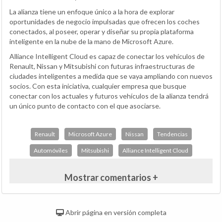
La alianza tiene un enfoque único a la hora de explorar
oportunidades de negocio impulsadas que ofrecen los coches
conectados, al poseer, operar y diseñar su propia plataforma
inteligente en la nube de la mano de Microsoft Azure.
Alliance Intelligent Cloud es capaz de conectar los vehículos de
Renault, Nissan y Mitsubishi con futuras infraestructuras de
ciudades inteligentes a medida que se vaya ampliando con nuevos
socios. Con esta iniciativa, cualquier empresa que busque
conectar con los actuales y futuros vehículos de la alianza tendrá
un único punto de contacto con el que asociarse.
Renault
Microsoft Azure
Nissan
Tendencias
Automóviles
Mitsubishi
Alliance Intelligent Cloud
Mostrar comentarios +
Abrir página en versión completa