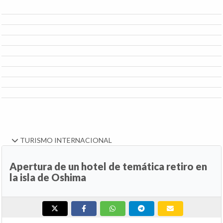
TURISMO INTERNACIONAL
Apertura de un hotel de temática retiro en
la isla de Oshima