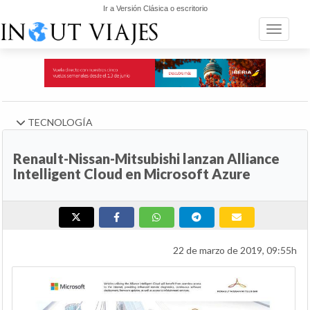
Ir a Versión Clásica o escritorio
Toggle n
TECNOLOGÍA
Renault-Nissan-Mitsubishi lanzan Alliance
Intelligent Cloud en Microsoft Azure
22 de marzo de 2019, 09:55h