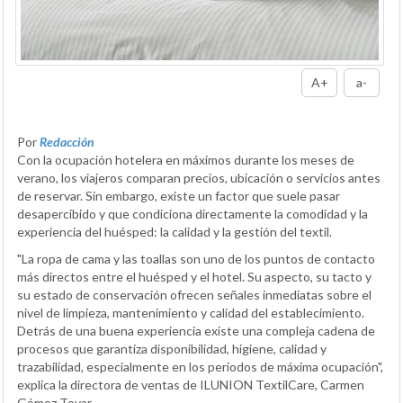
A+
a-
Por
Redacción
Con la ocupación hotelera en máximos durante los meses de
verano, los viajeros comparan precios, ubicación o servicios antes
de reservar. Sin embargo, existe un factor que suele pasar
desapercibido y que condiciona directamente la comodidad y la
experiencia del huésped: la calidad y la gestión del textil.
"La ropa de cama y las toallas son uno de los puntos de contacto
más directos entre el huésped y el hotel. Su aspecto, su tacto y
su estado de conservación ofrecen señales inmediatas sobre el
nivel de limpieza, mantenimiento y calidad del establecimiento.
Detrás de una buena experiencia existe una compleja cadena de
procesos que garantiza disponibilidad, higiene, calidad y
trazabilidad, especialmente en los periodos de máxima ocupación",
explica la directora de ventas de ILUNION TextilCare, Carmen
Gómez Tovar.