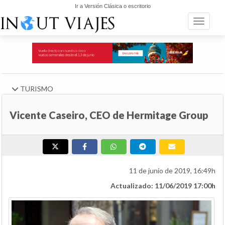
Ir a Versión Clásica o escritorio
Toggle n
TURISMO
Vicente Caseiro, CEO de Hermitage Group
11 de junio de 2019, 16:49h
Actualizado: 11/06/2019 17:00h