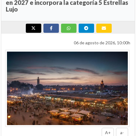
en 2027 e incorpora la categoría 5 Estrellas
Lujo
06 de agosto de 2026, 10:00h
A+
a-