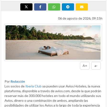
06 de agosto de 2026, 09:15h
A+
a-
Por
Redacción
Los socios de
Iberia Club
ya pueden usar Avios Hoteles, la nueva
plataforma, disponible a través de avios.com, desde la que podrán
reservar más de 300.000 hoteles en todo el mundo utilizando sus
Avios, dinero o una combinación de ambos, ampliando las
posibilidades de utilizar los Avios a lo largo de toda la experiencia