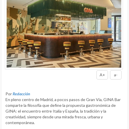
A+
a-
Por
Redacción
En pleno centro de Madrid, a pocos pasos de Gran Vía, GINA Bar
comparte la filosofía que define la propuesta gastronómica de
GINA: el encuentro entre Italia y España, la tradición y la
creatividad, siempre desde una mirada fresca, urbana y
contemporánea.