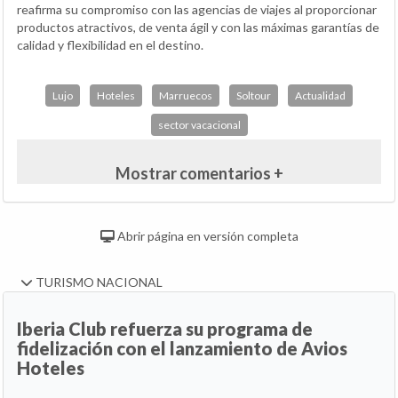
reafirma su compromiso con las agencias de viajes al proporcionar
productos atractivos, de venta ágil y con las máximas garantías de
calidad y flexibilidad en el destino.
Lujo
Hoteles
Marruecos
Soltour
Actualidad
sector vacacional
Mostrar comentarios +
Abrir página en versión completa
TURISMO NACIONAL
Iberia Club refuerza su programa de
fidelización con el lanzamiento de Avios
Hoteles