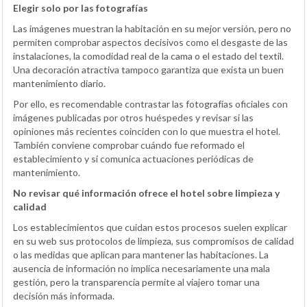
Elegir solo por las fotografías
Las imágenes muestran la habitación en su mejor versión, pero no
permiten comprobar aspectos decisivos como el desgaste de las
instalaciones, la comodidad real de la cama o el estado del textil.
Una decoración atractiva tampoco garantiza que exista un buen
mantenimiento diario.
Por ello, es recomendable contrastar las fotografías oficiales con
imágenes publicadas por otros huéspedes y revisar si las
opiniones más recientes coinciden con lo que muestra el hotel.
También conviene comprobar cuándo fue reformado el
establecimiento y si comunica actuaciones periódicas de
mantenimiento.
No revisar qué información ofrece el hotel sobre limpieza y
calidad
Los establecimientos que cuidan estos procesos suelen explicar
en su web sus protocolos de limpieza, sus compromisos de calidad
o las medidas que aplican para mantener las habitaciones. La
ausencia de información no implica necesariamente una mala
gestión, pero la transparencia permite al viajero tomar una
decisión más informada.