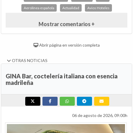
Aerolínea española
Actualidad
Avios Hoteles
Mostrar comentarios +
Abrir página en versión completa
OTRAS NOTICIAS
GINA Bar, coctelería italiana con esencia
madrileña
06 de agosto de 2026, 09:00h