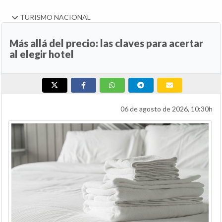
TURISMO NACIONAL
Más allá del precio: las claves para acertar
al elegir hotel
06 de agosto de 2026, 10:30h