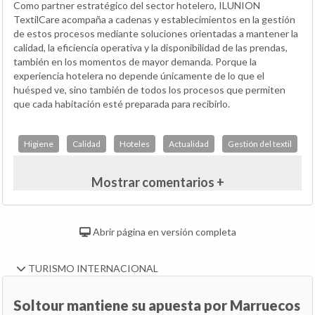
Como partner estratégico del sector hotelero, ILUNION
TextilCare acompaña a cadenas y establecimientos en la gestión
de estos procesos mediante soluciones orientadas a mantener la
calidad, la eficiencia operativa y la disponibilidad de las prendas,
también en los momentos de mayor demanda. Porque la
experiencia hotelera no depende únicamente de lo que el
huésped ve, sino también de todos los procesos que permiten
que cada habitación esté preparada para recibirlo.
Higiene
Calidad
Hoteles
Actualidad
Gestión del textil
Mostrar comentarios +
Abrir página en versión completa
TURISMO INTERNACIONAL
Soltour mantiene su apuesta por Marruecos