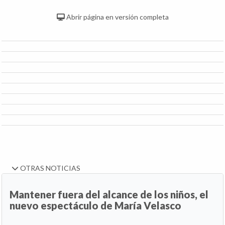
Abrir página en versión completa
OTRAS NOTICIAS
Mantener fuera del alcance de los niños, el
nuevo espectáculo de María Velasco