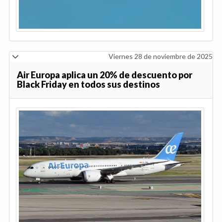
Viernes 28 de noviembre de 2025
Air Europa aplica un 20% de descuento por
Black Friday en todos sus destinos