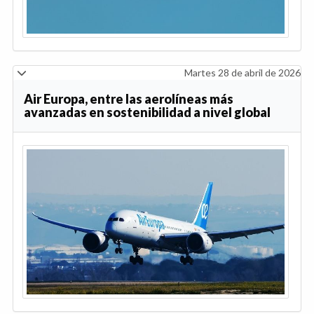
Martes 28 de abril de 2026
Air Europa, entre las aerolíneas más
avanzadas en sostenibilidad a nivel global