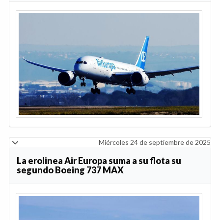
Miércoles 24 de septiembre de 2025
La erolinea Air Europa suma a su flota su
segundo Boeing 737 MAX