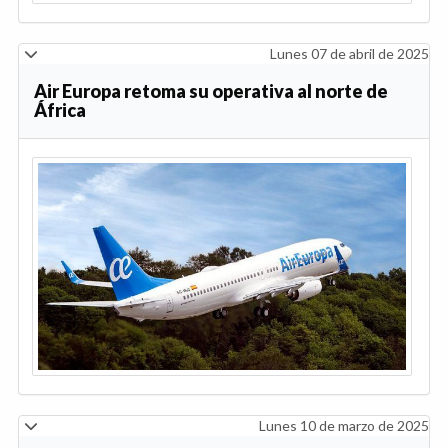
Lunes 07 de abril de 2025
Air Europa retoma su operativa al norte de
África
Lunes 10 de marzo de 2025