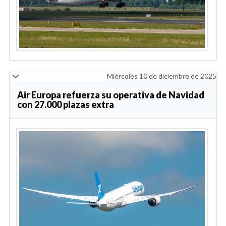
Miércoles 10 de diciembre de 2025
Air Europa refuerza su operativa de Navidad
con 27.000 plazas extra