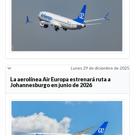
Lunes 29 de diciembre de 2025
La aerolínea Air Europa estrenará ruta a
Johannesburgo en junio de 2026