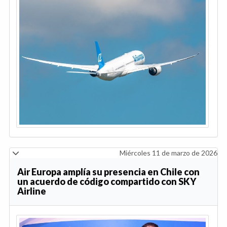
Miércoles 11 de marzo de 2026
Air Europa amplía su presencia en Chile con
un acuerdo de código compartido con SKY
Airline