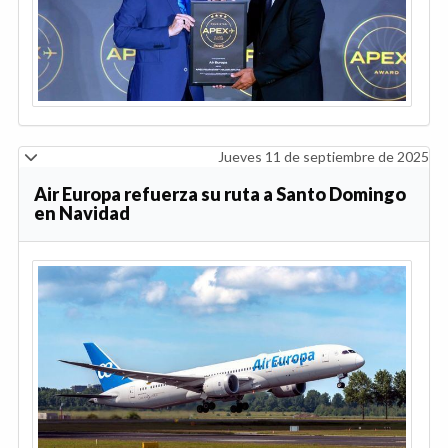
Jueves 11 de septiembre de 2025
Air Europa refuerza su ruta a Santo Domingo
en Navidad