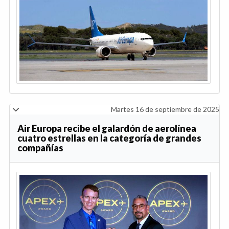
Martes 16 de septiembre de 2025
Air Europa recibe el galardón de aerolínea
cuatro estrellas en la categoría de grandes
compañías