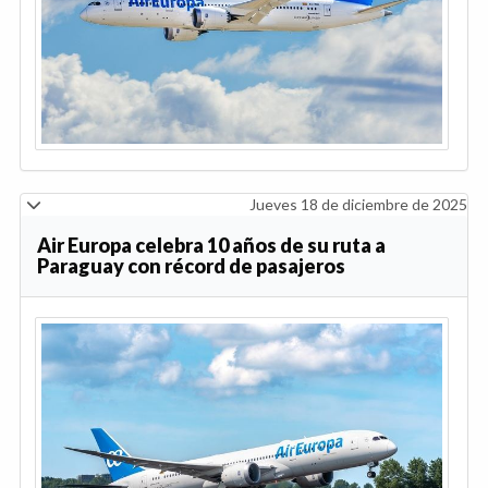
Jueves 18 de diciembre de 2025
Air Europa celebra 10 años de su ruta a
Paraguay con récord de pasajeros