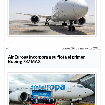
Lunes 26 de mayo de 2025
Air Europa incorpora a su flota el primer
Boeing 737 MAX