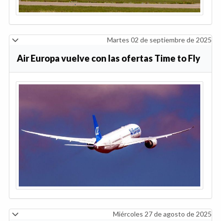
Martes 02 de septiembre de 2025
Air Europa vuelve con las ofertas Time to Fly
Miércoles 27 de agosto de 2025