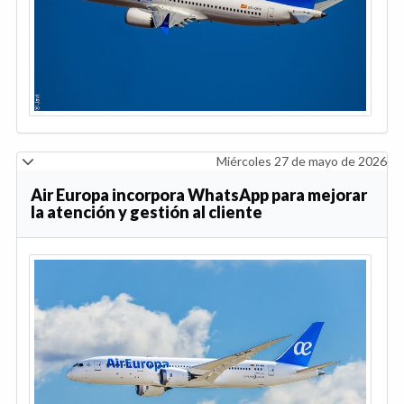
Miércoles 27 de mayo de 2026
Air Europa incorpora WhatsApp para mejorar
la atención y gestión al cliente