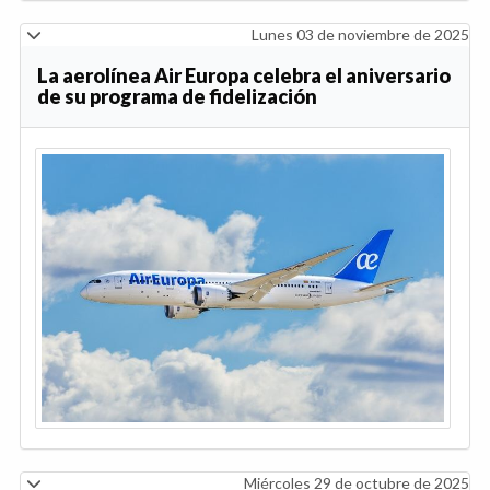
Lunes 03 de noviembre de 2025
La aerolínea Air Europa celebra el aniversario
de su programa de fidelización
Miércoles 29 de octubre de 2025