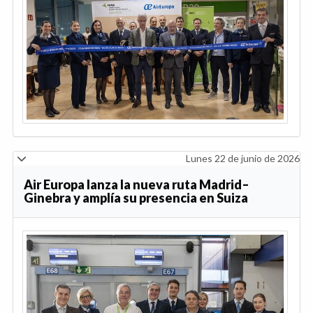
Lunes 22 de junio de 2026
Air Europa lanza la nueva ruta Madrid–
Ginebra y amplía su presencia en Suiza