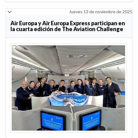
Jueves 13 de noviembre de 2025
Air Europa y Air Europa Express participan en
la cuarta edición de The Aviation Challenge