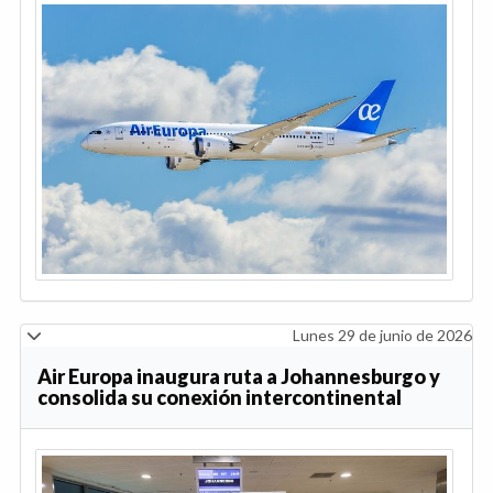
Lunes 29 de junio de 2026
Air Europa inaugura ruta a Johannesburgo y
consolida su conexión intercontinental