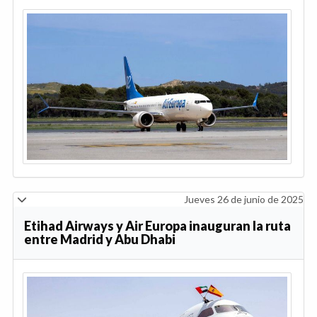
Jueves 26 de junio de 2025
Etihad Airways y Air Europa inauguran la ruta
entre Madrid y Abu Dhabi