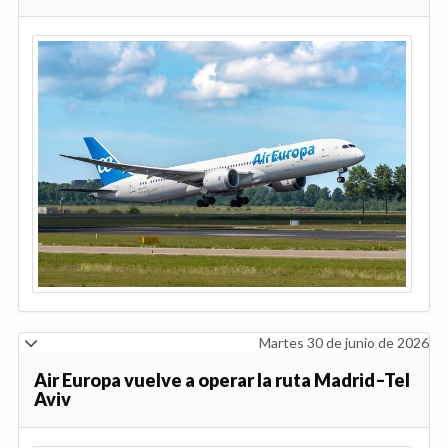
Martes 30 de junio de 2026
Air Europa vuelve a operar la ruta Madrid–Tel
Aviv