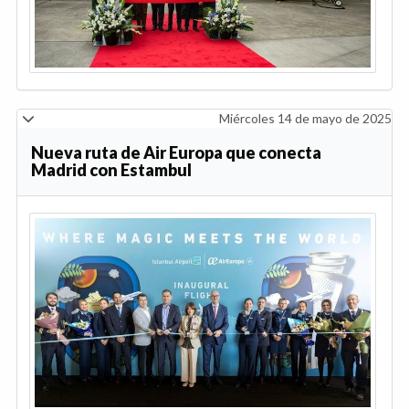
Miércoles 14 de mayo de 2025
Nueva ruta de Air Europa que conecta
Madrid con Estambul