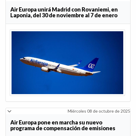
Air Europa unirá Madrid con Rovaniemi, en
Laponia, del 30 de noviembre al 7 de enero
Miércoles 08 de octubre de 2025
Air Europa pone en marcha su nuevo
programa de compensación de emisiones