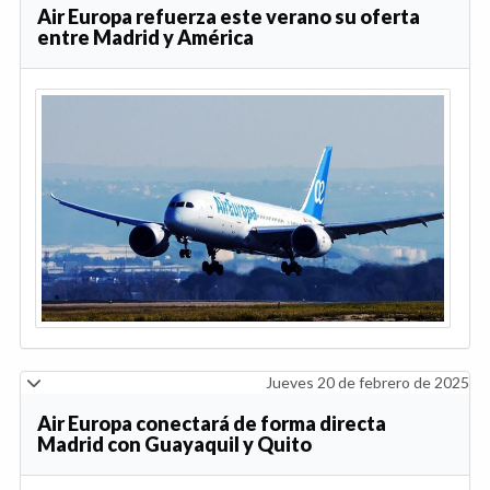
Air Europa refuerza este verano su oferta
entre Madrid y América
Jueves 20 de febrero de 2025
Air Europa conectará de forma directa
Madrid con Guayaquil y Quito