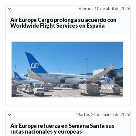
Viernes 10 de abril de 2026
Air Europa Cargo prolonga su acuerdo con
Worldwide Flight Services en España
Martes 24 de marzo de 2026
Air Europa refuerza en Semana Santa sus
rutas nacionales y europeas