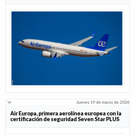
Jueves 19 de marzo de 2026
Air Europa, primera aerolínea europea con la
certificación de seguridad Seven Star PLUS