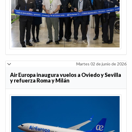
Martes 02 de junio de 2026
Air Europa inaugura vuelos a Oviedo y Sevilla
y refuerza Roma y Milán