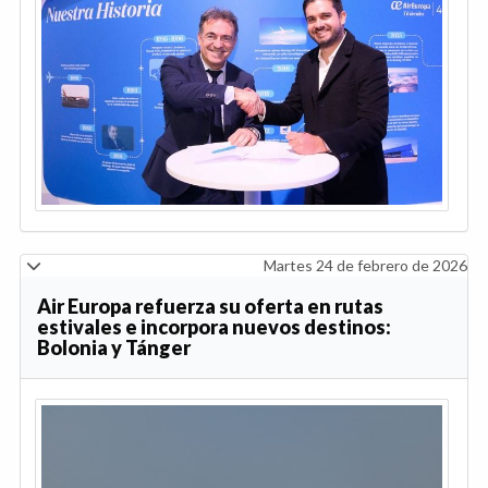
Martes 24 de febrero de 2026
Air Europa refuerza su oferta en rutas
estivales e incorpora nuevos destinos:
Bolonia y Tánger