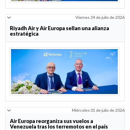
Viernes 24 de julio de 2026
Riyadh Air y Air Europa sellan una alianza
estratégica
Miércoles 01 de julio de 2026
Air Europa reorganiza sus vuelos a
Venezuela tras los terremotos en el país