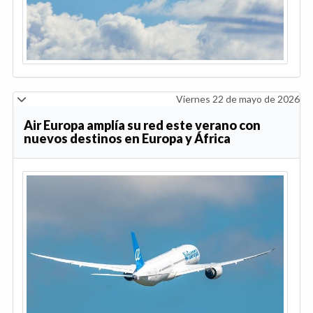
Viernes 22 de mayo de 2026
Air Europa amplía su red este verano con
nuevos destinos en Europa y África