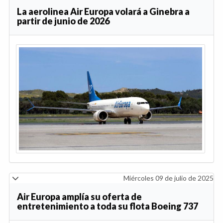
La aerolinea Air Europa volará a Ginebra a
partir de junio de 2026
Miércoles 09 de julio de 2025
Air Europa amplía su oferta de
entretenimiento a toda su flota Boeing 737