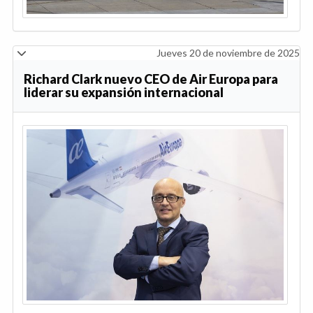
Jueves 20 de noviembre de 2025
Richard Clark nuevo CEO de Air Europa para
liderar su expansión internacional