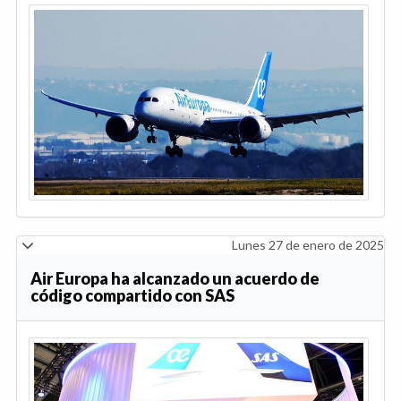
Lunes 27 de enero de 2025
Air Europa ha alcanzado un acuerdo de
código compartido con SAS