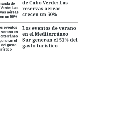
de Cabo Verde: Las
reservas aéreas
crecen un 50%
Los eventos de verano
en el Mediterráneo
Sur generan el 51% del
gasto turístico