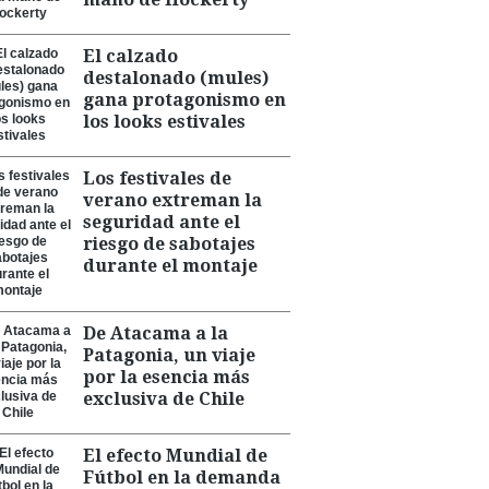
El calzado
destalonado (mules)
gana protagonismo en
los looks estivales
Los festivales de
verano extreman la
seguridad ante el
riesgo de sabotajes
durante el montaje
De Atacama a la
Patagonia, un viaje
por la esencia más
exclusiva de Chile
El efecto Mundial de
Fútbol en la demanda