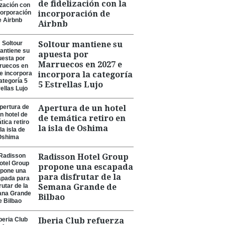
de fidelización con la
incorporación de
Airbnb
Soltour mantiene su
apuesta por
Marruecos en 2027 e
incorpora la categoría
5 Estrellas Lujo
Apertura de un hotel
de temática retiro en
la isla de Oshima
Radisson Hotel Group
propone una escapada
para disfrutar de la
Semana Grande de
Bilbao
Iberia Club refuerza