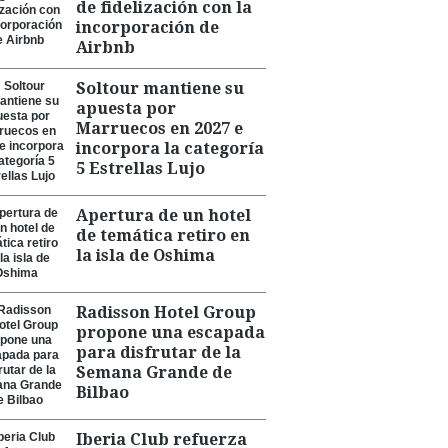
de fidelización con la
incorporación de
Airbnb
Soltour mantiene su
apuesta por
Marruecos en 2027 e
incorpora la categoría
5 Estrellas Lujo
Apertura de un hotel
de temática retiro en
la isla de Oshima
Radisson Hotel Group
propone una escapada
para disfrutar de la
Semana Grande de
Bilbao
Iberia Club refuerza