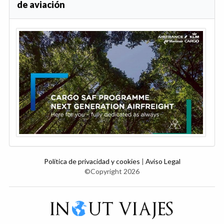
de aviación
Política de privacidad y cookies
|
Aviso Legal
©Copyright 2026