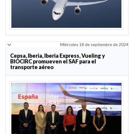
Miércoles 18 de septiembre de 2024
Cepsa, Iberia, Iberia Express, Vueling y
BIOCIRC promueven el SAF para el
transporte aéreo