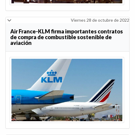
Viernes 28 de octubre de 2022
Air France-KLM firma importantes contratos
de compra de combustible sostenible de
aviación