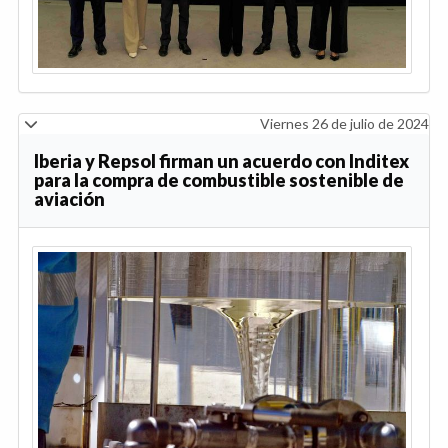
Viernes 26 de julio de 2024
Iberia y Repsol firman un acuerdo con Inditex
para la compra de combustible sostenible de
aviación