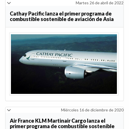
Martes 26 de abril de 2022
Cathay Pacific lanza el primer programa de
combustible sostenible de aviación de Asia
Miércoles 16 de diciembre de 2020
Air France KLM Martinair Cargo lanza el
primer programa de combustible sostenible