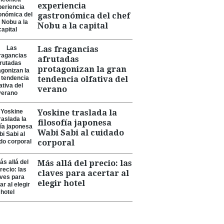
experiencia
gastronómica del chef
Nobu a la capital
Las fragancias
afrutadas
protagonizan la gran
tendencia olfativa del
verano
Yoskine traslada la
filosofía japonesa
Wabi Sabi al cuidado
corporal
Más allá del precio: las
claves para acertar al
elegir hotel