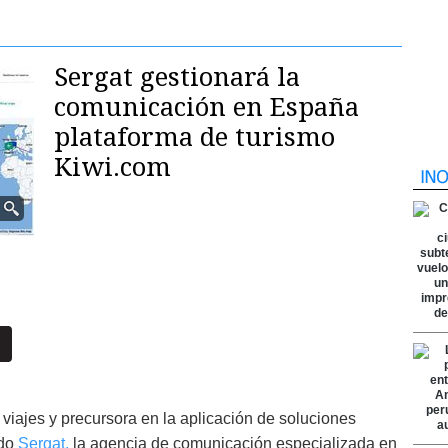
Sergat gestionará la
comunicación en España
plataforma de turismo
Kiwi.com
viajes y precursora en la aplicación de soluciones
ido
Sergat,
la agencia de comunicación especializada en