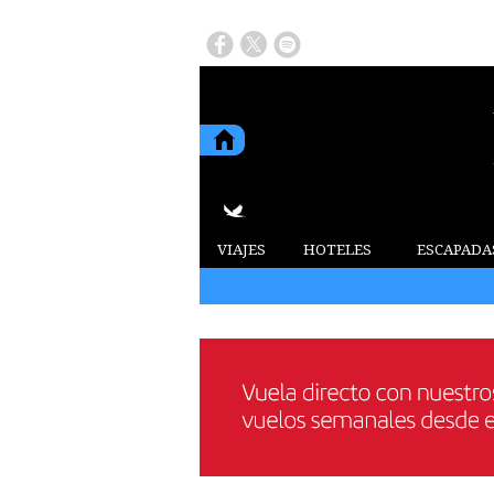
VIAJES
HOTELES
ESCAPADA