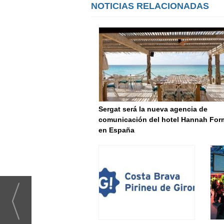
NOTICIAS RELACIONADAS
Sergat será la nueva agencia de
comunicación del hotel Hannah For
en España