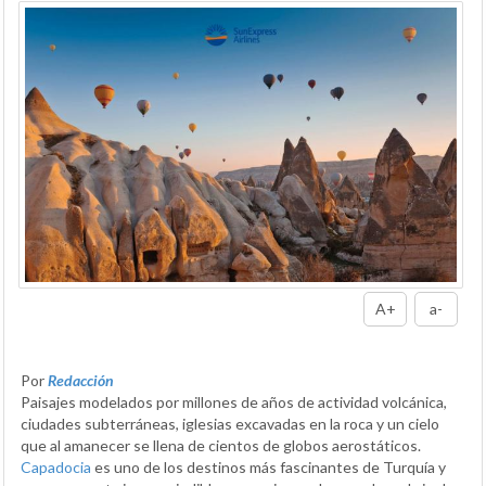
A+
a-
Por
Redacción
Paisajes modelados por millones de años de actividad volcánica,
ciudades subterráneas, iglesias excavadas en la roca y un cielo
que al amanecer se llena de cientos de globos aerostáticos.
Capadocia
es uno de los destinos más fascinantes de Turquía y