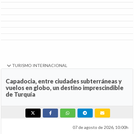
TURISMO INTERNACIONAL
Capadocia, entre ciudades subterráneas y
vuelos en globo, un destino imprescindible
de Turquía
07 de agosto de 2026, 10:00h