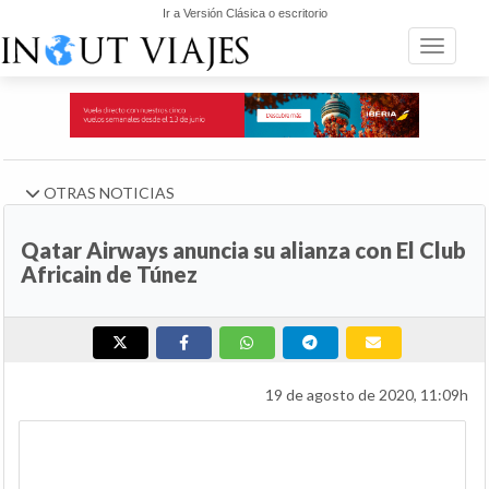
Ir a Versión Clásica o escritorio
Toggle n
OTRAS NOTICIAS
Qatar Airways anuncia su alianza con El Club
Africain de Túnez
19 de agosto de 2020, 11:09h