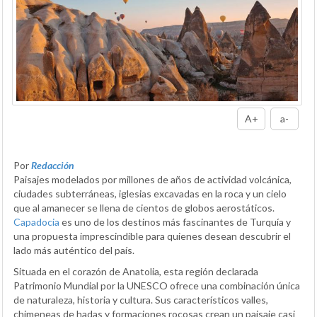
A+
a-
Por
Redacción
Paisajes modelados por millones de años de actividad volcánica,
ciudades subterráneas, iglesias excavadas en la roca y un cielo
que al amanecer se llena de cientos de globos aerostáticos.
Capadocia
es uno de los destinos más fascinantes de Turquía y
una propuesta imprescindible para quienes desean descubrir el
lado más auténtico del país.
Situada en el corazón de Anatolia, esta región declarada
Patrimonio Mundial por la UNESCO ofrece una combinación única
de naturaleza, historia y cultura. Sus característicos valles,
chimeneas de hadas y formaciones rocosas crean un paisaje casi