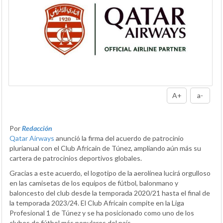
A+
a-
Por
Redacción
Qatar Airways
anunció la firma del acuerdo de patrocinio
plurianual con el Club Africain de Túnez, ampliando aún más su
cartera de patrocinios deportivos globales.
Gracias a este acuerdo, el logotipo de la aerolínea lucirá orgulloso
en las camisetas de los equipos de fútbol, balonmano y
baloncesto del club desde la temporada 2020/21 hasta el final de
la temporada 2023/24. El Club Africain compite en la Liga
Profesional 1 de Túnez y se ha posicionado como uno de los
clubes de fútbol más populares del país.