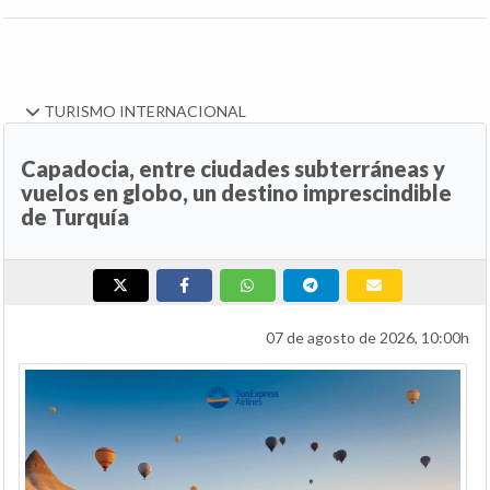
TURISMO INTERNACIONAL
Capadocia, entre ciudades subterráneas y
vuelos en globo, un destino imprescindible
de Turquía
07 de agosto de 2026, 10:00h