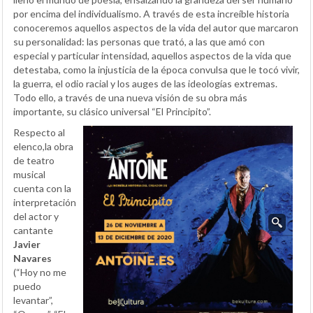
por encima del individualismo. A través de esta increíble historia
conoceremos aquellos aspectos de la vida del autor que marcaron
su personalidad: las personas que trató, a las que amó con
especial y particular intensidad, aquellos aspectos de la vida que
detestaba, como la injusticia de la época convulsa que le tocó vivir,
la guerra, el odio racial y los auges de las ideologías extremas.
Todo ello, a través de una nueva visión de su obra más
importante, su clásico universal “El Principito”.
Respecto al
elenco,la obra
de teatro
musical
cuenta con la
interpretación
del actor y
cantante
Javier
Navares
(“Hoy no me
puedo
levantar”,