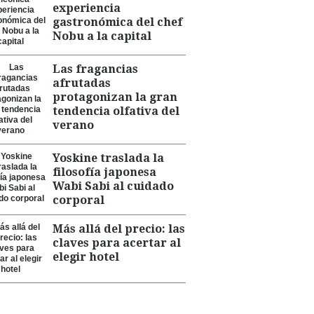
experiencia
gastronómica del chef
Nobu a la capital
Las fragancias
afrutadas
protagonizan la gran
tendencia olfativa del
verano
Yoskine traslada la
filosofía japonesa
Wabi Sabi al cuidado
corporal
Más allá del precio: las
claves para acertar al
elegir hotel