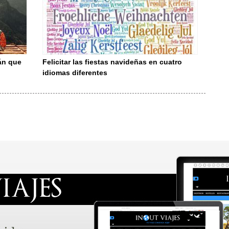
án que
Felicitar las fiestas navideñas en cuatro
idiomas diferentes