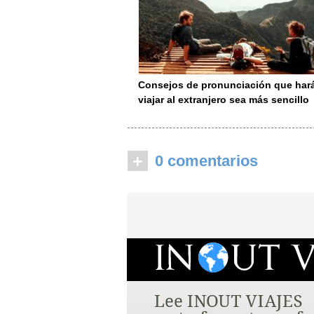
Consejos de pronunciación que har
viajar al extranjero sea más sencillo
+
0 comentarios