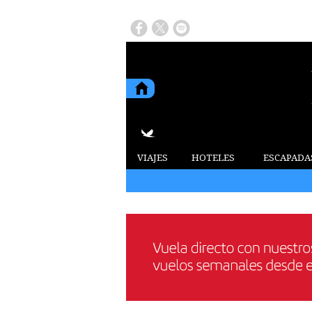
VIAJES
HOTELES
ESCAPADA