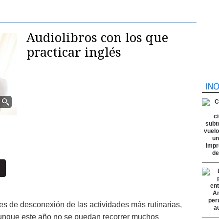
Audiolibros con los que
practicar inglés
s de desconexión de las actividades más rutinarias,
Aunque este año no se puedan recorrer muchos