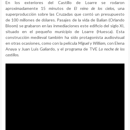
En los exteriores del Castillo de Loarre se rodaron
aproximadamente 15 minutos de
El reino de los cielos
, una
superproducción sobre las Cruzadas que contó un presupuesto
de 100 millones de dólares. Pasajes de la vida de Balian (Orlando
Bloom) se grabaron en las inmediaciones este edificio del siglo XI,
situado en el pequeño municipio de Loarre (Huesca). Esta
construcción medieval también ha sido protagonista audiovisual
en otras ocasiones, como con la película
Miguel y William
, con Elena
Anaya y Juan Luis Galiardo, y el programa de TVE
La noche de los
castillos
.