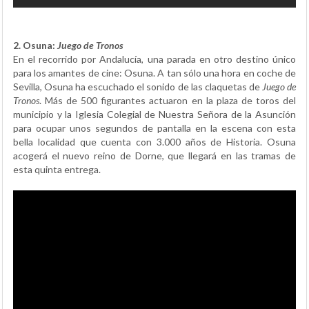
2. Osuna:
Juego de Tronos
En el recorrido por Andalucía, una parada en otro destino único
para los amantes de cine: Osuna. A tan sólo una hora en coche de
Sevilla, Osuna ha escuchado el sonido de las claquetas de
Juego de
Tronos
. Más de 500 figurantes actuaron en la plaza de toros del
municipio y la Iglesia Colegial de Nuestra Señora de la Asunción
para ocupar unos segundos de pantalla en la escena con esta
bella localidad que cuenta con 3.000 años de Historia. Osuna
acogerá el nuevo reino de Dorne, que llegará en las tramas de
esta quinta entrega.