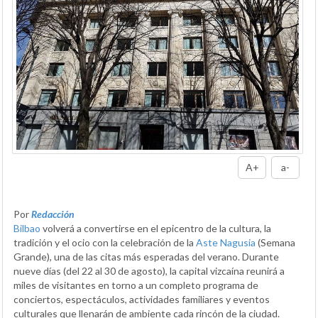
A+
a-
Por
Redacción
Bilbao
volverá a convertirse en el epicentro de la cultura, la
tradición y el ocio con la celebración de la
Aste Nagusia
(Semana
Grande), una de las citas más esperadas del verano. Durante
nueve días (del 22 al 30 de agosto), la capital vizcaína reunirá a
miles de visitantes en torno a un completo programa de
conciertos, espectáculos, actividades familiares y eventos
culturales que llenarán de ambiente cada rincón de la ciudad.