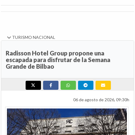
TURISMO NACIONAL
Radisson Hotel Group propone una
escapada para disfrutar de la Semana
Grande de Bilbao
06 de agosto de 2026, 09:30h