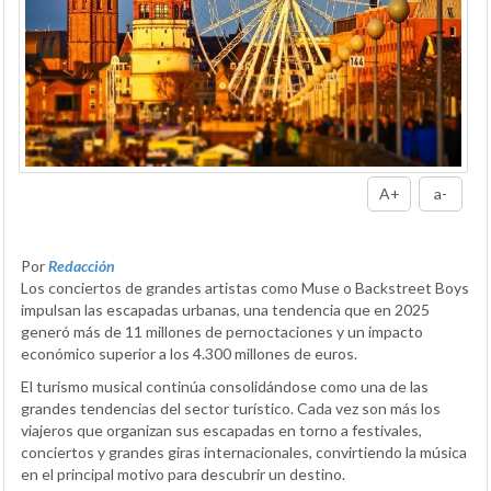
A+
a-
Por
Redacción
Los conciertos de grandes artistas como Muse o Backstreet Boys
impulsan las escapadas urbanas, una tendencia que en 2025
generó más de 11 millones de pernoctaciones y un impacto
económico superior a los 4.300 millones de euros.
El turismo musical continúa consolidándose como una de las
grandes tendencias del sector turístico. Cada vez son más los
viajeros que organizan sus escapadas en torno a festivales,
conciertos y grandes giras internacionales, convirtiendo la música
en el principal motivo para descubrir un destino.