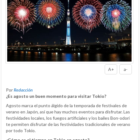
A+
a-
Por
Redacción
¿Es agosto un buen momento para visitar Tokio?
Agosto marca el punto álgido de la temporada de festivales de
verano en Japón, así que hay muchos eventos para disfrutar. Las
festividades locales, los fuegos artificiales y los bailes Bon-odori
te permiten disfrutar de las festividades tradicionales de verano
por todo Tokio.
¿Cómo es el tiempo en Tokio en agosto?