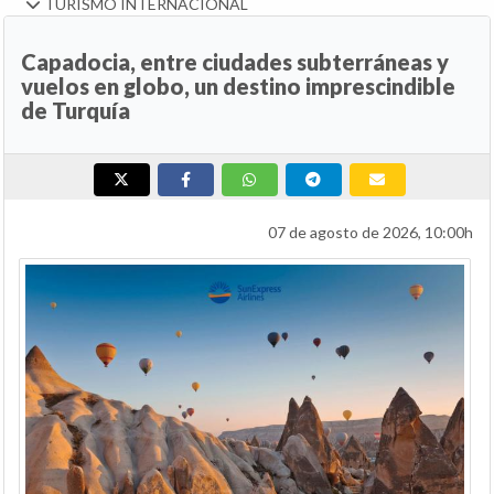
TURISMO INTERNACIONAL
Capadocia, entre ciudades subterráneas y
vuelos en globo, un destino imprescindible
de Turquía
07 de agosto de 2026, 10:00h