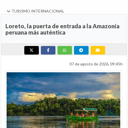
TURISMO INTERNACIONAL
Loreto, la puerta de entrada a la Amazonía
peruana más auténtica
07 de agosto de 2026, 09:45h