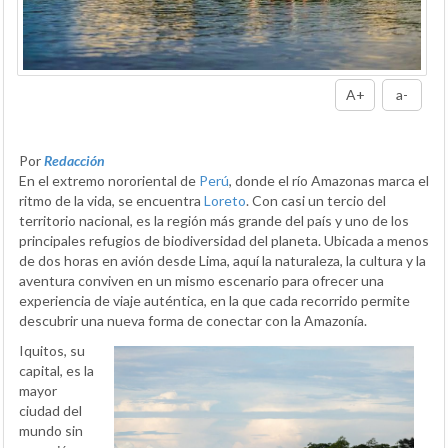
A+
a-
Por
Redacción
En el extremo nororiental de
Perú
, donde el río Amazonas marca el
ritmo de la vida, se encuentra
Loreto
. Con casi un tercio del
territorio nacional, es la región más grande del país y uno de los
principales refugios de biodiversidad del planeta. Ubicada a menos
de dos horas en avión desde Lima, aquí la naturaleza, la cultura y la
aventura conviven en un mismo escenario para ofrecer una
experiencia de viaje auténtica, en la que cada recorrido permite
descubrir una nueva forma de conectar con la Amazonía.
Iquitos, su
capital, es la
mayor
ciudad del
mundo sin