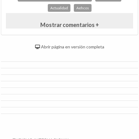
Actualidad
Aehcos
Mostrar comentarios +
Abrir página en versión completa