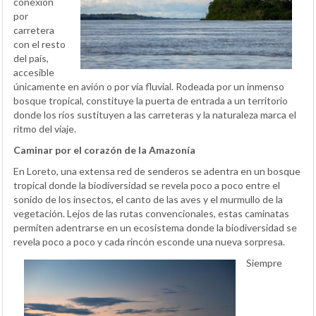
conexión
por
carretera
con el resto
del país,
accesible
únicamente en avión o por vía fluvial. Rodeada por un inmenso
bosque tropical, constituye la puerta de entrada a un territorio
donde los ríos sustituyen a las carreteras y la naturaleza marca el
ritmo del viaje.
Caminar por el corazón de la Amazonía
En Loreto, una extensa red de senderos se adentra en un bosque
tropical donde la biodiversidad se revela poco a poco entre el
sonido de los insectos, el canto de las aves y el murmullo de la
vegetación. Lejos de las rutas convencionales, estas caminatas
permiten adentrarse en un ecosistema donde la biodiversidad se
revela poco a poco y cada rincón esconde una nueva sorpresa.
Siempre