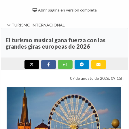
Abrir página en versión completa
TURISMO INTERNACIONAL
El turismo musical gana fuerza con las
grandes giras europeas de 2026
07 de agosto de 2026, 09:15h