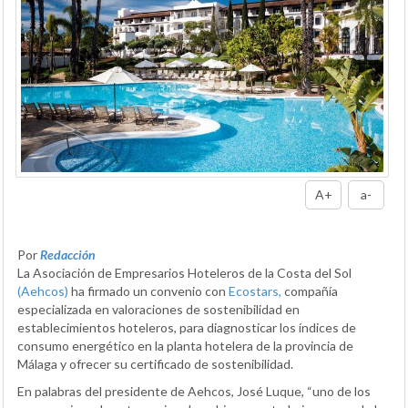
A+
a-
Por
Redacción
La Asociación de Empresarios Hoteleros de la Costa del Sol
(Aehcos)
ha firmado un convenio con
Ecostars,
compañía
especializada en valoraciones de sostenibilidad en
establecimientos hoteleros, para diagnosticar los índices de
consumo energético en la planta hotelera de la provincia de
Málaga y ofrecer su certificado de sostenibilidad.
En palabras del presidente de Aehcos, José Luque, “uno de los